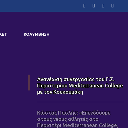
ΚΕΤ
ΚΟΛΥΜΒΗΣΗ
Ανανέωση συνεργασίας του Γ.Σ.
Περιστερίου Mediterranean College
με τον Κουκουμάκη
Κώστας Πασλής: «Επενδύουμε
στους νέους αθλητές στο
Περιστέρι Mediterranean College,