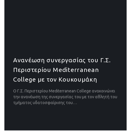
Ανανέωση συνεργασίας του Γ.Σ.
Περιστερίου Mediterranean
College με τον Κουκουμάκη
Ο Γ.Σ. Περιστερίου Mediterranean College ανακοινώνει
την ανανέωση της συνεργασίας του με τον αθλητή του
τμήματος υδατοσφαίρισης του…