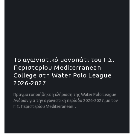
Το αγωνιστικό μονοπάτι του Γ.Σ.
Περιστερίου Mediterranean
College στη Water Polo League
2026-2027
Πραγματοποιήθηκε η κλήρωση της Water Polo League
Ανδρών για την αγωνιστική περίοδο 2026-2027, με τον
Γ.Σ. Περιστερίου Mediterranean…