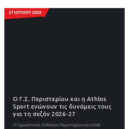
27 ΙΟΥΛΙΟΥ 2026
Ο Γ.Σ. Περιστερίου και η Athlos
Sport ενώνουν τις δυνάμεις τους
για τη σεζόν 2026-27
Ο Γυμναστικός Σύλλογος Περιστερίου και η ΚΑΕ