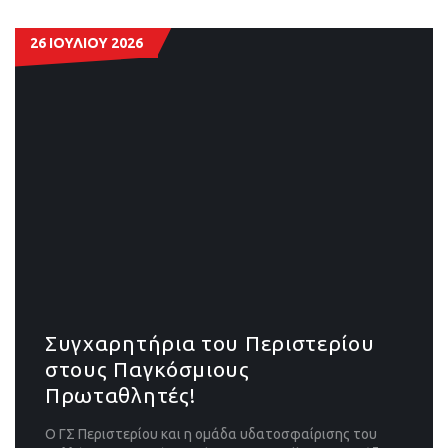
26 ΙΟΥΛΙΟΥ 2026
Συγχαρητήρια του Περιστερίου
στους Παγκόσμιους
Πρωταθλητές!
Ο ΓΣ Περιστερίου και η ομάδα υδατοσφαίρισης του