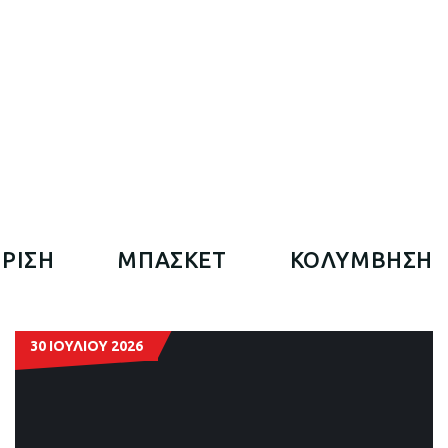
026
ΡΙΣΗ
ΜΠΑΣΚΕΤ
ΚΟΛΥΜΒΗΣΗ
30 ΙΟΥΛΙΟΥ 2026