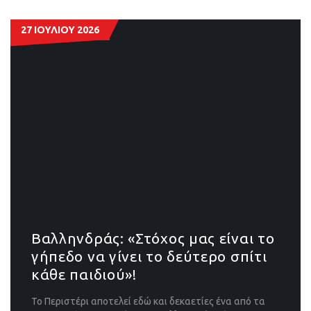
27 ΙΟΥΛΙΟΥ 2026
Βαλληνδράς: «Στόχος μας είναι το
γήπεδο να γίνει το δεύτερο σπίτι
κάθε παιδιού»!
Το Περιστέρι αποτελεί εδώ και δεκαετίες ένα από τα