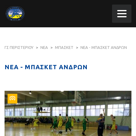
ΓΣ ΠΕΡΙΣΤΕΡΙΟΥ
>
ΝΕΑ
>
ΜΠΑΣΚΕΤ
>
ΝΕΑ - ΜΠΑΣΚΕΤ ΑΝΔΡΩΝ
ΝΕΑ - ΜΠΑΣΚΕΤ ΑΝΔΡΩΝ