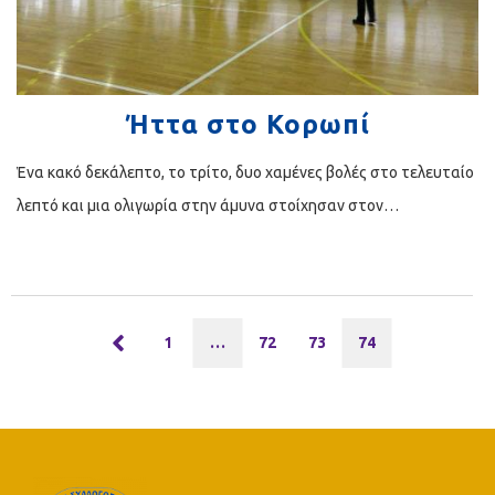
Ήττα στο Κορωπί
Ένα κακό δεκάλεπτο, το τρίτο, δυο χαμένες βολές στο τελευταίο
λεπτό και μια ολιγωρία στην άμυνα στοίχησαν στον…
1
…
72
73
74