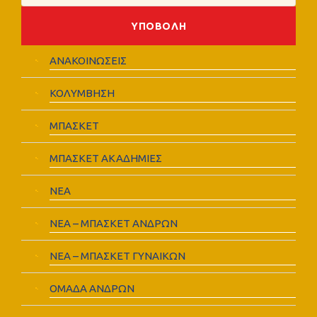
ΑΝΑΚΟΙΝΩΣΕΙΣ
ΚΟΛΥΜΒΗΣΗ
ΜΠΑΣΚΕΤ
ΜΠΑΣΚΕΤ ΑΚΑΔΗΜΙΕΣ
ΝΕΑ
ΝΕΑ – ΜΠΑΣΚΕΤ ΑΝΔΡΩΝ
ΝΕΑ – ΜΠΑΣΚΕΤ ΓΥΝΑΙΚΩΝ
ΟΜΑΔΑ ΑΝΔΡΩΝ