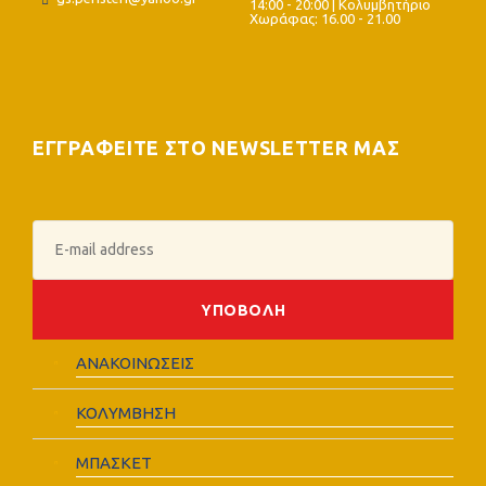
14:00 - 20:00 | Κολυμβητήριο
Χωράφας: 16.00 - 21.00
ΕΓΓΡΑΦΕΙΤΕ ΣΤΟ NEWSLETTER ΜΑΣ
ΑΝΑΚΟΙΝΩΣΕΙΣ
ΚΟΛΥΜΒΗΣΗ
ΜΠΑΣΚΕΤ