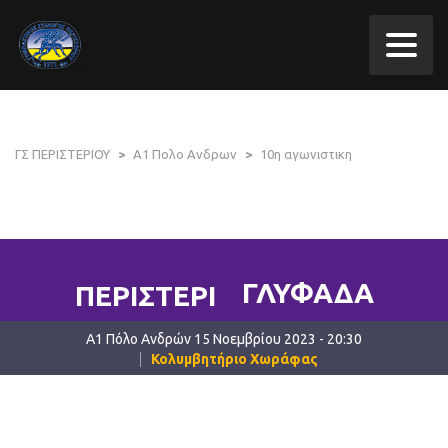
ΓΣ ΠΕΡΙΣΤΕΡΙΟΥ
>
A1 Πολο Ανδρων
>
10η αγωνιστικη
ΓΛΥΦΑΔΑ
ΠΕΡΙΣΤΕΡΙ
A1 Πόλο Ανδρών 15 Νοεμβρίου 2023 - 20:30
Κολυμβητήριο Χωράφας