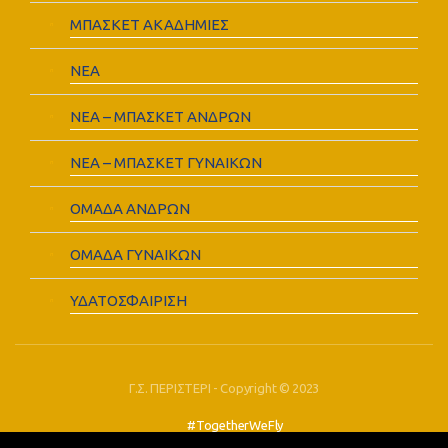
ΜΠΑΣΚΕΤ ΑΚΑΔΗΜΙΕΣ
ΝΕΑ
ΝΕΑ – ΜΠΑΣΚΕΤ ΑΝΔΡΩΝ
ΝΕΑ – ΜΠΑΣΚΕΤ ΓΥΝΑΙΚΩΝ
ΟΜΑΔΑ ΑΝΔΡΩΝ
ΟΜΑΔΑ ΓΥΝΑΙΚΩΝ
ΥΔΑΤΟΣΦΑΙΡΙΣΗ
Γ.Σ. ΠΕΡΙΣΤΕΡΙ - Copyright © 2023
#TogetherWeFly