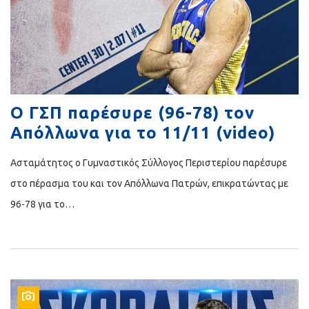
O ΓΣΠ παρέσυρε (96-78) τον
Απόλλωνα για το 11/11 (video)
Ασταμάτητος ο Γυμναστικός Σύλλογος Περιστερίου παρέσυρε
στο πέρασμα του και τον Απόλλωνα Πατρών, επικρατώντας με
96-78 για το…