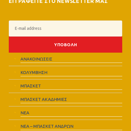
ΕΓΓΡΑΦΕΙΤΕ ΣΤΟ NEWSLETTER ΜΑΣ
ΑΝΑΚΟΙΝΩΣΕΙΣ
ΚΟΛΥΜΒΗΣΗ
ΜΠΑΣΚΕΤ
ΜΠΑΣΚΕΤ ΑΚΑΔΗΜΙΕΣ
ΝΕΑ
ΝΕΑ – ΜΠΑΣΚΕΤ ΑΝΔΡΩΝ