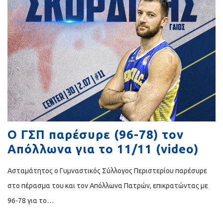
O ΓΣΠ παρέσυρε (96-78) τον
Απόλλωνα για το 11/11 (video)
Ασταμάτητος ο Γυμναστικός Σύλλογος Περιστερίου παρέσυρε
στο πέρασμα του και τον Απόλλωνα Πατρών, επικρατώντας με
96-78 για το…