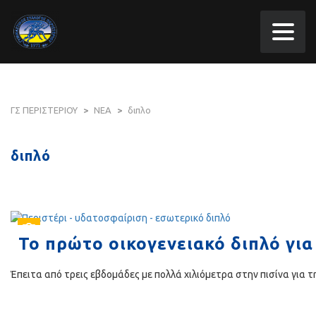
ΓΣ ΠΕΡΙΣΤΕΡΙΟΥ
>
ΝΕΑ
>
διπλο
διπλό
Το πρώτο οικογενειακό διπλό για
Έπειτα από τρεις εβδομάδες με πολλά χιλιόμετρα στην πισίνα για