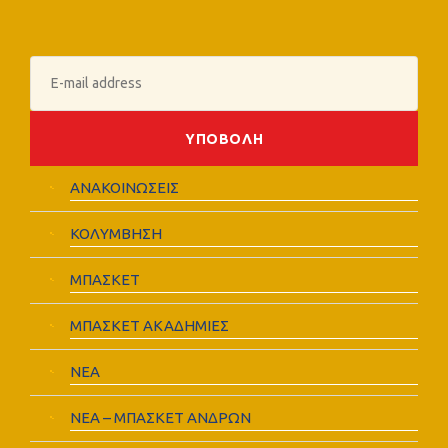
ΑΝΑΚΟΙΝΩΣΕΙΣ
ΚΟΛΥΜΒΗΣΗ
ΜΠΑΣΚΕΤ
ΜΠΑΣΚΕΤ ΑΚΑΔΗΜΙΕΣ
ΝΕΑ
ΝΕΑ – ΜΠΑΣΚΕΤ ΑΝΔΡΩΝ