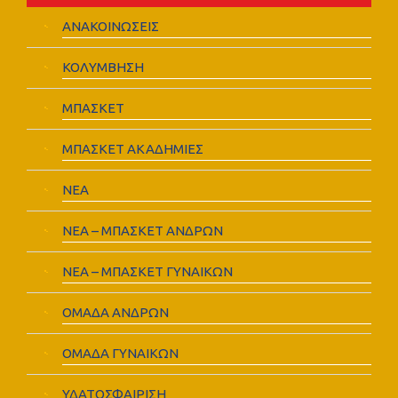
ΑΝΑΚΟΙΝΩΣΕΙΣ
ΚΟΛΥΜΒΗΣΗ
ΜΠΑΣΚΕΤ
ΜΠΑΣΚΕΤ ΑΚΑΔΗΜΙΕΣ
ΝΕΑ
ΝΕΑ – ΜΠΑΣΚΕΤ ΑΝΔΡΩΝ
ΝΕΑ – ΜΠΑΣΚΕΤ ΓΥΝΑΙΚΩΝ
ΟΜΑΔΑ ΑΝΔΡΩΝ
ΟΜΑΔΑ ΓΥΝΑΙΚΩΝ
ΥΔΑΤΟΣΦΑΙΡΙΣΗ