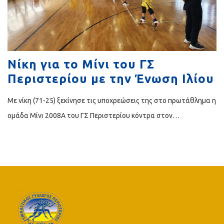
Νίκη για το Μίνι του ΓΣ
Περιστερίου με την Ένωση Ιλίου
Με νίκη (71-25) ξεκίνησε τις υποχρεώσεις της στο πρωτάθλημα η
ομάδα Μίνι 2008Α του ΓΣ Περιστερίου κόντρα στον…