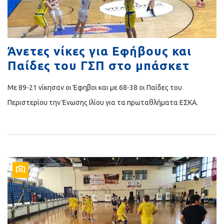
Άνετες νίκες για Εφήβους και
Παίδες του ΓΣΠ στο μπάσκετ
Με 89-21 νίκησαν οι Έφηβοι και με 68-38 οι Παίδες του
Περιστερίου την Ένωσης Ιλίου για τα πρωταθλήματα ΕΣΚΑ.