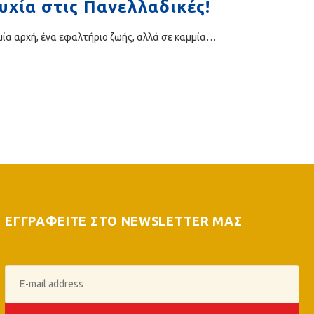
υχία στις Πανελλαδικές!
ι μία αρχή, ένα εφαλτήριο ζωής, αλλά σε καμμία…
ΕΓΓΡΑΦΕΙΤΕ ΣΤΟ NEWSLETTER ΜΑΣ