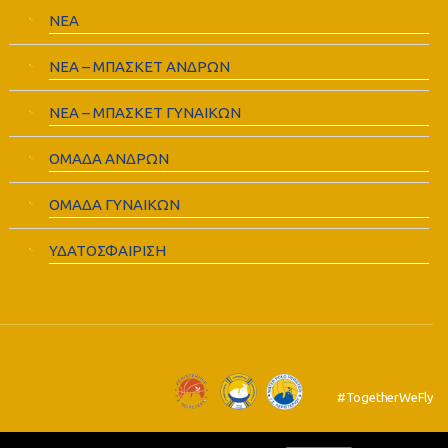
ΝΕΑ
ΝΕΑ – ΜΠΑΣΚΕΤ ΑΝΔΡΩΝ
ΝΕΑ – ΜΠΑΣΚΕΤ ΓΥΝΑΙΚΩΝ
ΟΜΑΔΑ ΑΝΔΡΩΝ
ΟΜΑΔΑ ΓΥΝΑΙΚΩΝ
ΥΔΑΤΟΣΦΑΙΡΙΣΗ
#TogetherWeFly