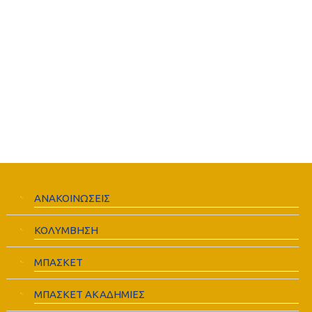
ΑΝΑΚΟΙΝΩΣΕΙΣ
ΚΟΛΥΜΒΗΣΗ
ΜΠΑΣΚΕΤ
ΜΠΑΣΚΕΤ ΑΚΑΔΗΜΙΕΣ