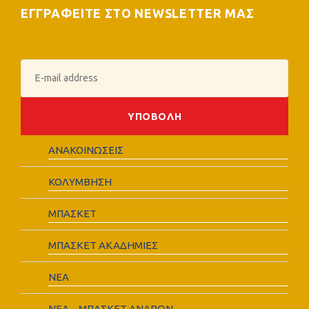
ΕΓΓΡΑΦΕΙΤΕ ΣΤΟ NEWSLETTER ΜΑΣ
ΑΝΑΚΟΙΝΩΣΕΙΣ
ΚΟΛΥΜΒΗΣΗ
ΜΠΑΣΚΕΤ
ΜΠΑΣΚΕΤ ΑΚΑΔΗΜΙΕΣ
ΝΕΑ
ΝΕΑ – ΜΠΑΣΚΕΤ ΑΝΔΡΩΝ