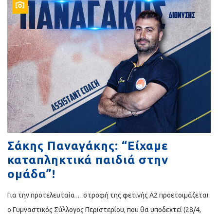
Σάκης Παναγάκης: “Είχαμε
καταπληκτικά παιδιά στην
ομάδα”!
Για την προτελευταία… στροφή της φετινής Α2 προετοιμάζεται
ο Γυμναστικός Σύλλογος Περιστερίου, που θα υποδεχτεί (28/4,