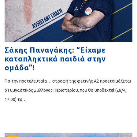
Σάκης Παναγάκης: “Είχαμε
καταπληκτικά παιδιά στην
ομάδα”!
Για την προτελευταία… στροφή της φετινής Α2 προετοιμάζεται
ο Γυμναστικός Σύλλογος Περιστερίου, που θα υποδεχτεί (28/4,
17.00) το…