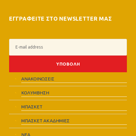
ΕΓΓΡΑΦΕΙΤΕ ΣΤΟ NEWSLETTER ΜΑΣ
ΑΝΑΚΟΙΝΩΣΕΙΣ
ΚΟΛΥΜΒΗΣΗ
ΜΠΑΣΚΕΤ
ΜΠΑΣΚΕΤ ΑΚΑΔΗΜΙΕΣ
ΝΕΑ