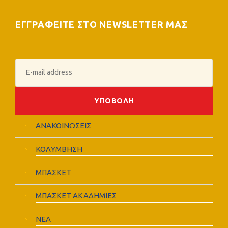
ΕΓΓΡΑΦΕΙΤΕ ΣΤΟ NEWSLETTER ΜΑΣ
ΑΝΑΚΟΙΝΩΣΕΙΣ
ΚΟΛΥΜΒΗΣΗ
ΜΠΑΣΚΕΤ
ΜΠΑΣΚΕΤ ΑΚΑΔΗΜΙΕΣ
ΝΕΑ