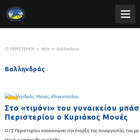
ΓΣ ΠΕΡΙΣΤΕΡΙΟΥ
>
ΝΕΑ
>
Βαλληνδρας
Βαλληνδράς
Στο «τιμόνι» του γυναικείου μπάσ
Περιστερίου ο Κυριάκος Μουές
Ο ΓΣ Περιστερίου ανακοινώνει την έναρξη της συνεργασίας του με