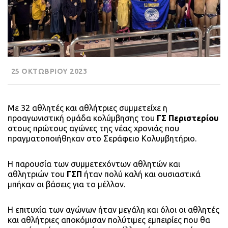
25 ΟΚΤΩΒΡΙΟΥ 2023
Με 32 αθλητές και αθλήτριες συμμετείχε η
προαγωνιστική ομάδα κολύμβησης του
ΓΣ Περιστερίου
στους πρώτους αγώνες της νέας χρονιάς που
πραγματοποιήθηκαν στο Σεράφειο Κολυμβητήριο.
Η παρουσία των συμμετεχόντων αθλητών και
αθλητριών του
ΓΣΠ
ήταν πολύ καλή και ουσιαστικά
μπήκαν οι βάσεις για το μέλλον.
Η επιτυχία των αγώνων ήταν μεγάλη και όλοι οι αθλητές
και αθλήτριες αποκόμισαν πολύτιμες εμπειρίες που θα