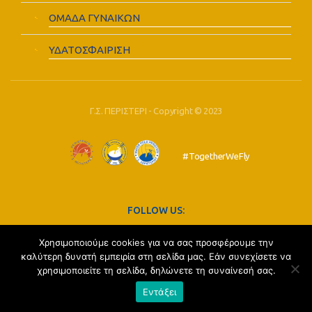
ΟΜΑΔΑ ΓΥΝΑΙΚΩΝ
ΥΔΑΤΟΣΦΑΙΡΙΣΗ
Γ.Σ. ΠΕΡΙΣΤΕΡΙ - Copyright © 2023
#TogetherWeFly
FOLLOW US:
Χρησιμοποιούμε cookies για να σας προσφέρουμε την
καλύτερη δυνατή εμπειρία στη σελίδα μας. Εάν συνεχίσετε να
χρησιμοποιείτε τη σελίδα, δηλώνετε τη συναίνεσή σας.
Εντάξει