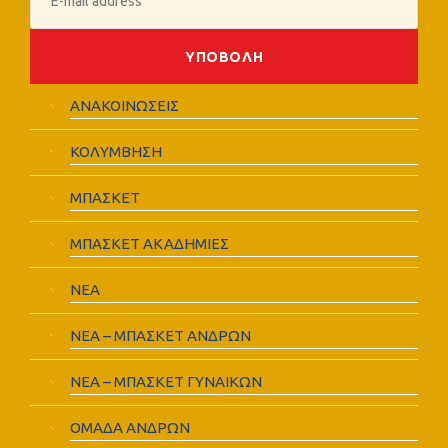
ΑΝΑΚΟΙΝΩΣΕΙΣ
ΚΟΛΥΜΒΗΣΗ
ΜΠΑΣΚΕΤ
ΜΠΑΣΚΕΤ ΑΚΑΔΗΜΙΕΣ
ΝΕΑ
ΝΕΑ – ΜΠΑΣΚΕΤ ΑΝΔΡΩΝ
ΝΕΑ – ΜΠΑΣΚΕΤ ΓΥΝΑΙΚΩΝ
ΟΜΑΔΑ ΑΝΔΡΩΝ