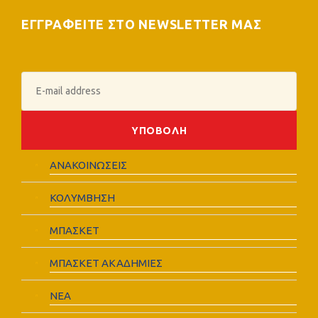
ΕΓΓΡΑΦΕΙΤΕ ΣΤΟ NEWSLETTER ΜΑΣ
ΑΝΑΚΟΙΝΩΣΕΙΣ
ΚΟΛΥΜΒΗΣΗ
ΜΠΑΣΚΕΤ
ΜΠΑΣΚΕΤ ΑΚΑΔΗΜΙΕΣ
ΝΕΑ