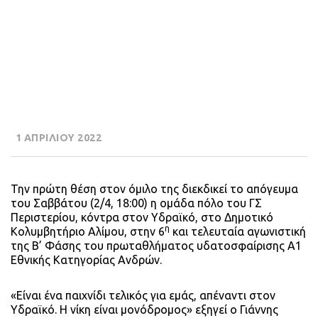
1 ΑΠΡΙΛΙΟΥ 2022
Την πρώτη θέση στον όμιλο της διεκδικεί το απόγευμα
του Σαββάτου (2/4, 18:00) η ομάδα πόλο του ΓΣ
Περιστερίου, κόντρα στον Υδραϊκό, στο Δημοτικό
η
Κολυμβητήριο Αλίμου, στην 6
και τελευταία αγωνιστική
της Β’ Φάσης του πρωταθλήματος υδατοσφαίρισης Α1
Εθνικής Κατηγορίας Ανδρών.
«Είναι ένα παιχνίδι τελικός για εμάς, απέναντι στον
Υδραϊκό. Η νίκη είναι μονόδρομος» εξηγεί ο Γιάννης