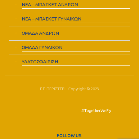
ΝΕΑ – ΜΠΑΣΚΕΤ ΑΝΔΡΩΝ
ΝΕΑ – ΜΠΑΣΚΕΤ ΓΥΝΑΙΚΩΝ
ΟΜΑΔΑ ΑΝΔΡΩΝ
ΟΜΑΔΑ ΓΥΝΑΙΚΩΝ
ΥΔΑΤΟΣΦΑΙΡΙΣΗ
Γ.Σ. ΠΕΡΙΣΤΕΡΙ - Copyright © 2023
#TogetherWeFly
FOLLOW US: