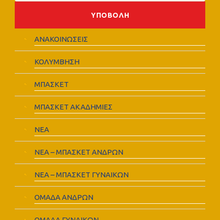
ΑΝΑΚΟΙΝΩΣΕΙΣ
ΚΟΛΥΜΒΗΣΗ
ΜΠΑΣΚΕΤ
ΜΠΑΣΚΕΤ ΑΚΑΔΗΜΙΕΣ
ΝΕΑ
ΝΕΑ – ΜΠΑΣΚΕΤ ΑΝΔΡΩΝ
ΝΕΑ – ΜΠΑΣΚΕΤ ΓΥΝΑΙΚΩΝ
ΟΜΑΔΑ ΑΝΔΡΩΝ
ΟΜΑΔΑ ΓΥΝΑΙΚΩΝ