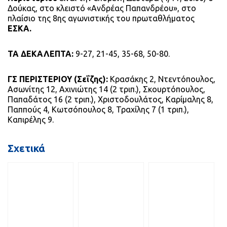
Δούκας, στο κλειστό «Ανδρέας Παπανδρέου», στο
πλαίσιο της 8ης αγωνιστικής του πρωταθλήματος
ΕΣΚΑ.
ΤΑ ΔΕΚΑΛΕΠΤΑ:
9-27, 21-45, 35-68, 50-80.
ΓΣ ΠΕΡΙΣΤΕΡΙΟΥ (Σεΐζης):
Κρασάκης 2, Ντεντόπουλος,
Ασωνίτης 12, Αχινιώτης 14 (2 τριπ.), Σκουρτόπουλος,
Παπαδάτος 16 (2 τριπ.), Χριστοδουλάτος, Καρίμαλης 8,
Παππούς 4, Κωτσόπουλος 8, Τραχίλης 7 (1 τριπ.),
Καπιρέλης 9.
Σχετικά