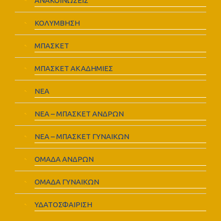
ΑΝΑΚΟΙΝΩΣΕΙΣ
ΚΟΛΥΜΒΗΣΗ
ΜΠΑΣΚΕΤ
ΜΠΑΣΚΕΤ ΑΚΑΔΗΜΙΕΣ
ΝΕΑ
ΝΕΑ – ΜΠΑΣΚΕΤ ΑΝΔΡΩΝ
ΝΕΑ – ΜΠΑΣΚΕΤ ΓΥΝΑΙΚΩΝ
ΟΜΑΔΑ ΑΝΔΡΩΝ
ΟΜΑΔΑ ΓΥΝΑΙΚΩΝ
ΥΔΑΤΟΣΦΑΙΡΙΣΗ