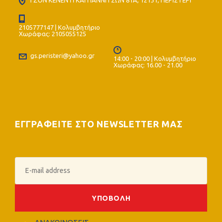
2105777147 | Κολυμβητήριο
Χωράφας: 2105055125
gs.peristeri@yahoo.gr
14:00 - 20:00 | Κολυμβητήριο
Χωράφας: 16.00 - 21.00
ΕΓΓΡΑΦΕΙΤΕ ΣΤΟ NEWSLETTER ΜΑΣ