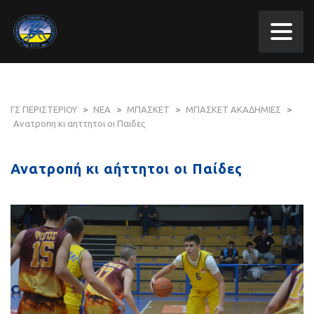
ΓΣ ΠΕΡΙΣΤΕΡΙΟΥ
>
ΝΕΑ
>
ΜΠΑΣΚΕΤ
>
ΜΠΑΣΚΕΤ ΑΚΑΔΗΜΙΕΣ
>
Ανατροπη κι αηττητοι οι Παιδες
Ανατροπή κι αήττητοι οι Παίδες