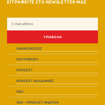
ΕΓΓΡΑΦΕΙΤΕ ΣΤΟ NEWSLETTER ΜΑΣ
ΑΝΑΚΟΙΝΩΣΕΙΣ
ΚΟΛΥΜΒΗΣΗ
ΜΠΑΣΚΕΤ
ΜΠΑΣΚΕΤ ΑΚΑΔΗΜΙΕΣ
ΝΕΑ
ΝΕΑ – ΜΠΑΣΚΕΤ ΑΝΔΡΩΝ