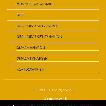
ΜΠΑΣΚΕΤ ΑΚΑΔΗΜΙΕΣ
ΝΕΑ
ΝΕΑ – ΜΠΑΣΚΕΤ ΑΝΔΡΩΝ
ΝΕΑ – ΜΠΑΣΚΕΤ ΓΥΝΑΙΚΩΝ
ΟΜΑΔΑ ΑΝΔΡΩΝ
ΟΜΑΔΑ ΓΥΝΑΙΚΩΝ
ΥΔΑΤΟΣΦΑΙΡΙΣΗ
Γ.Σ. ΠΕΡΙΣΤΕΡΙ - Copyright © 2023
#TogetherWeFly