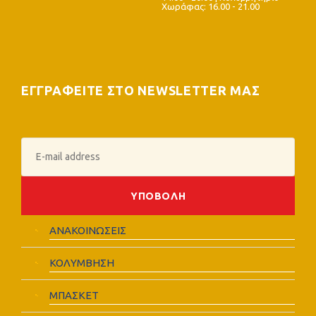
Χωράφας: 16.00 - 21.00
ΕΓΓΡΑΦΕΙΤΕ ΣΤΟ NEWSLETTER ΜΑΣ
ΑΝΑΚΟΙΝΩΣΕΙΣ
ΚΟΛΥΜΒΗΣΗ
ΜΠΑΣΚΕΤ