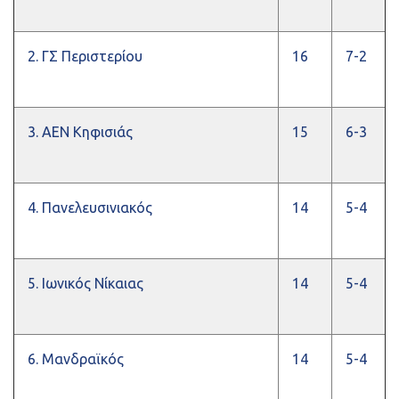
2. ΓΣ Περιστερίου
16
7-2
3. ΑΕΝ Κηφισιάς
15
6-3
4. Πανελευσινιακός
14
5-4
5. Ιωνικός Νίκαιας
14
5-4
6. Μανδραϊκός
14
5-4