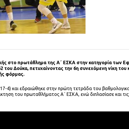
ικής στο πρωτάθλημα της Α΄ ΕΣΚΑ στην κατηγορία των Ε
 του Δούκα, πετυχαίνοντας την 6η συνεχόμενη νίκη του 
κής φόρμας.
 (17-4) και εδραιώθηκε στην πρώτη τετράδα του βαθμολογικο
άκτηση του πρωταθλήματος Α΄ ΕΣΚΑ, ενώ διπλασίασε και τις 