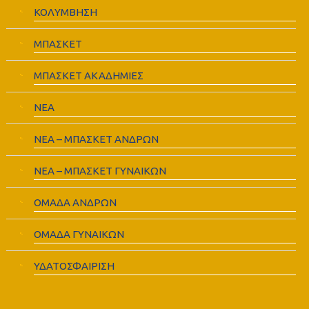
ΚΟΛΥΜΒΗΣΗ
ΜΠΑΣΚΕΤ
ΜΠΑΣΚΕΤ ΑΚΑΔΗΜΙΕΣ
ΝΕΑ
ΝΕΑ – ΜΠΑΣΚΕΤ ΑΝΔΡΩΝ
ΝΕΑ – ΜΠΑΣΚΕΤ ΓΥΝΑΙΚΩΝ
ΟΜΑΔΑ ΑΝΔΡΩΝ
ΟΜΑΔΑ ΓΥΝΑΙΚΩΝ
ΥΔΑΤΟΣΦΑΙΡΙΣΗ