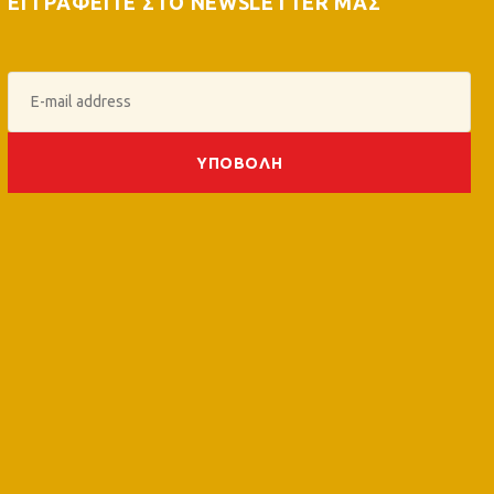
ΕΓΓΡΑΦΕΙΤΕ ΣΤΟ NEWSLETTER ΜΑΣ