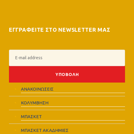
ΕΓΓΡΑΦΕΙΤΕ ΣΤΟ NEWSLETTER ΜΑΣ
ΑΝΑΚΟΙΝΩΣΕΙΣ
ΚΟΛΥΜΒΗΣΗ
ΜΠΑΣΚΕΤ
ΜΠΑΣΚΕΤ ΑΚΑΔΗΜΙΕΣ