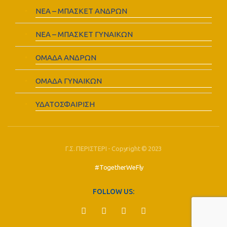
ΝΕΑ – ΜΠΑΣΚΕΤ ΑΝΔΡΩΝ
ΝΕΑ – ΜΠΑΣΚΕΤ ΓΥΝΑΙΚΩΝ
ΟΜΑΔΑ ΑΝΔΡΩΝ
ΟΜΑΔΑ ΓΥΝΑΙΚΩΝ
ΥΔΑΤΟΣΦΑΙΡΙΣΗ
Γ.Σ. ΠΕΡΙΣΤΕΡΙ - Copyright © 2023
#TogetherWeFly
FOLLOW US: