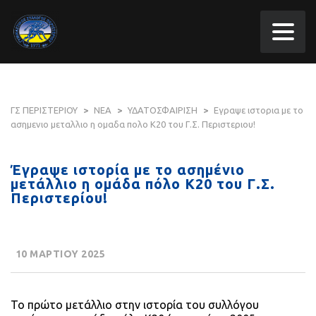
ΓΣ ΠΕΡΙΣΤΕΡΙΟΥ
>
ΝΕΑ
>
ΥΔΑΤΟΣΦΑΙΡΙΣΗ
>
Εγραψε ιστορια με το
ασημενιο μεταλλιο η ομαδα πολο Κ20 του Γ.Σ. Περιστεριου!
Έγραψε ιστορία με το ασημένιο
μετάλλιο η ομάδα πόλο Κ20 του Γ.Σ.
Περιστερίου!
10 ΜΑΡΤΙΟΥ 2025
Το πρώτο μετάλλιο στην ιστορία του συλλόγου