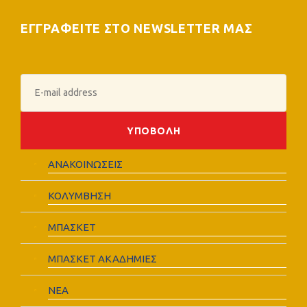
ΕΓΓΡΑΦΕΙΤΕ ΣΤΟ NEWSLETTER ΜΑΣ
ΑΝΑΚΟΙΝΩΣΕΙΣ
ΚΟΛΥΜΒΗΣΗ
ΜΠΑΣΚΕΤ
ΜΠΑΣΚΕΤ ΑΚΑΔΗΜΙΕΣ
ΝΕΑ