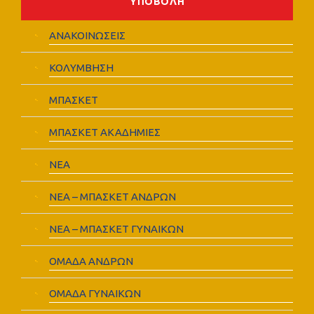
ΑΝΑΚΟΙΝΩΣΕΙΣ
ΚΟΛΥΜΒΗΣΗ
ΜΠΑΣΚΕΤ
ΜΠΑΣΚΕΤ ΑΚΑΔΗΜΙΕΣ
ΝΕΑ
ΝΕΑ – ΜΠΑΣΚΕΤ ΑΝΔΡΩΝ
ΝΕΑ – ΜΠΑΣΚΕΤ ΓΥΝΑΙΚΩΝ
ΟΜΑΔΑ ΑΝΔΡΩΝ
ΟΜΑΔΑ ΓΥΝΑΙΚΩΝ