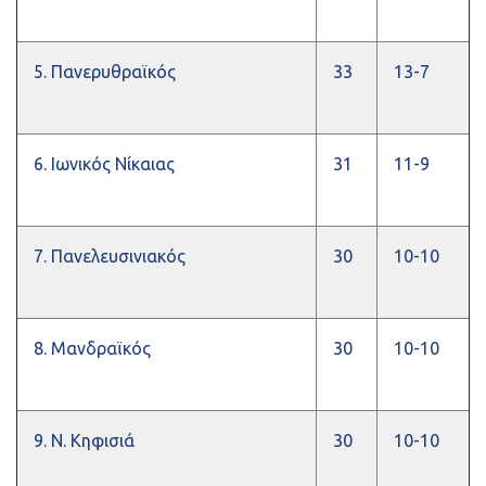
5. Πανερυθραϊκός
33
13-7
6. Ιωνικός Νίκαιας
31
11-9
7. Πανελευσινιακός
30
10-10
8. Μανδραϊκός
30
10-10
9. Ν. Κηφισιά
30
10-10