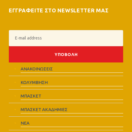
ΕΓΓΡΑΦΕΙΤΕ ΣΤΟ NEWSLETTER ΜΑΣ
ΑΝΑΚΟΙΝΩΣΕΙΣ
ΚΟΛΥΜΒΗΣΗ
ΜΠΑΣΚΕΤ
ΜΠΑΣΚΕΤ ΑΚΑΔΗΜΙΕΣ
ΝΕΑ