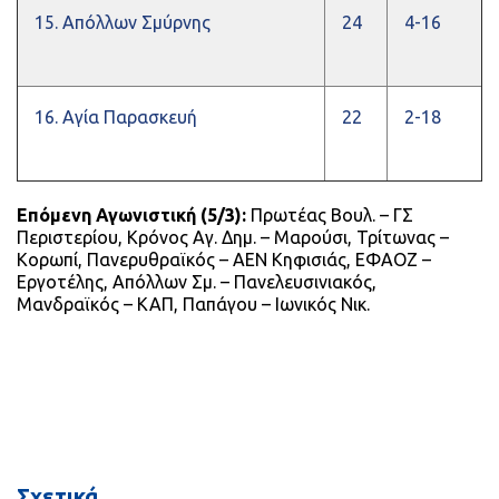
15. Απόλλων Σμύρνης
24
4-16
16. Αγία Παρασκευή
22
2-18
Επόμενη Αγωνιστική (5/3):
Πρωτέας Βουλ. – ΓΣ
Περιστερίου, Κρόνος Αγ. Δημ. – Μαρούσι, Τρίτωνας –
Κορωπί, Πανερυθραϊκός – ΑΕΝ Κηφισιάς, ΕΦΑΟΖ –
Εργοτέλης, Απόλλων Σμ. – Πανελευσινιακός,
Μανδραϊκός – ΚΑΠ, Παπάγου – Ιωνικός Νικ.
Σχετικά