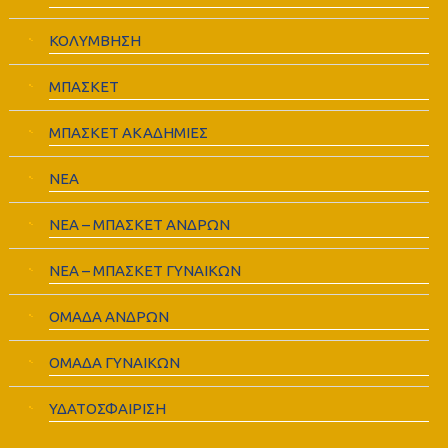
ΚΟΛΥΜΒΗΣΗ
ΜΠΑΣΚΕΤ
ΜΠΑΣΚΕΤ ΑΚΑΔΗΜΙΕΣ
ΝΕΑ
ΝΕΑ – ΜΠΑΣΚΕΤ ΑΝΔΡΩΝ
ΝΕΑ – ΜΠΑΣΚΕΤ ΓΥΝΑΙΚΩΝ
ΟΜΑΔΑ ΑΝΔΡΩΝ
ΟΜΑΔΑ ΓΥΝΑΙΚΩΝ
ΥΔΑΤΟΣΦΑΙΡΙΣΗ