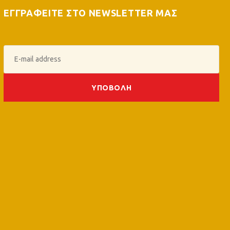
ΕΓΓΡΑΦΕΙΤΕ ΣΤΟ NEWSLETTER ΜΑΣ