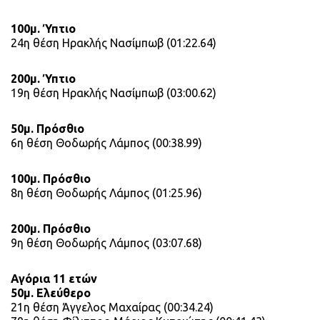
100μ. Ύπτιο
24η θέση Ηρακλής Νασίμπωβ (01:22.64)
200μ. Ύπτιο
19η θέση Ηρακλής Νασίμπωβ (03:00.62)
50μ. Πρόσθιο
6η θέση Θοδωρής Λάμπος (00:38.99)
100μ. Πρόσθιο
8η θέση Θοδωρής Λάμπος (01:25.96)
200μ. Πρόσθιο
9η θέση Θοδωρής Λάμπος (03:07.68)
Αγόρια 11 ετών
50μ. Ελεύθερο
21η θέση Άγγελος Μαχαίρας (00:34.24)