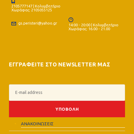
2105777147 | Κολυμβητήριο
Χωράφας: 2105055125
gs.peristeri@yahoo.gr
14:00 - 20:00 | Κολυμβητήριο
Χωράφας: 16.00 - 21.00
ΕΓΓΡΑΦΕΙΤΕ ΣΤΟ NEWSLETTER ΜΑΣ
ΑΝΑΚΟΙΝΩΣΕΙΣ