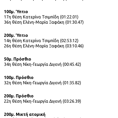
100μ. Ύπτιο
17η θέση Κατερίνα Τσιμπίδη (01:22.01)
36η θέση Ελένη-Μαρία Ξαφάκη (01:30.47)
200μ. Ύπτιο
14η θέση Κατερίνα Τσιμπίδη (02:53.12)
26η θέση Ελένη-Μαρία Ξαφάκη (03:10.46)
50μ. Πρόσθιο
34η θέση Νίκη-Γεωργία Διγενή (00:45.42)
100μ. Πρόσθιο
32η θέση Νίκη-Γεωργία Διγενή (01:35.82)
200μ. Πρόσθιο
22η θέση Νίκη-Γεωργία Διγενή (03:26.39)
200μ. Μικτή ατομική