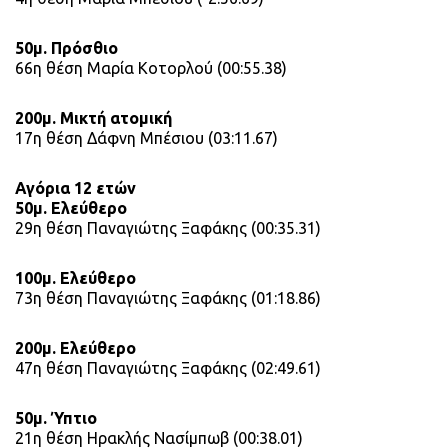
50μ. Πρόσθιο
66η θέση Μαρία Κοτορλού (00:55.38)
200μ. Μικτή ατομική
17η θέση Δάφνη Μπέσιου (03:11.67)
Αγόρια 12 ετών
50μ. Ελεύθερο
29η θέση Παναγιώτης Ξαφάκης (00:35.31)
100μ. Ελεύθερο
73η θέση Παναγιώτης Ξαφάκης (01:18.86)
200μ. Ελεύθερο
47η θέση Παναγιώτης Ξαφάκης (02:49.61)
50μ. Ύπτιο
21η θέση Ηρακλής Νασίμπωβ (00:38.01)