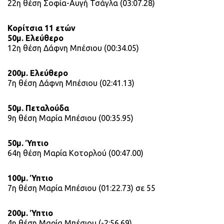
22η θέση Σοφία-Αυγή Τσάγλα (03:07.28)
Κορίτσια 11 ετών
50μ. Ελεύθερο
12η θέση Δάφνη Μπέσιου (00:34.05)
200μ. Ελεύθερο
7η θέση Δάφνη Μπέσιου (02:41.13)
50μ. Πεταλούδα
9η θέση Μαρία Μπέσιου (00:35.95)
50μ. Ύπτιο
64η θέση Μαρία Κοτορλού (00:47.00)
100μ. Ύπτιο
7η θέση Μαρία Μπέσιου (01:22.73) σε 55
200μ. Ύπτιο
4η θέση Μαρία Μπέσιου (-2:56.69)