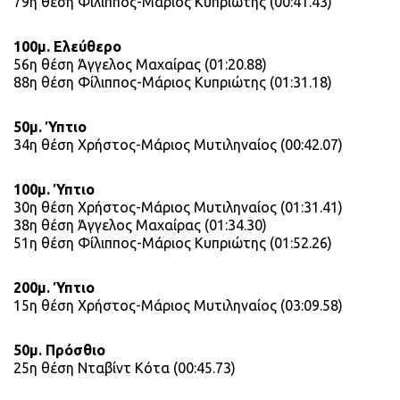
79η θέση Φίλιππος-Μάριος Κυπριώτης (00:41.43)
100μ. Ελεύθερο
56η θέση Άγγελος Μαχαίρας (01:20.88)
88η θέση Φίλιππος-Μάριος Κυπριώτης (01:31.18)
50μ. Ύπτιο
34η θέση Χρήστος-Μάριος Μυτιληναίος (00:42.07)
100μ. Ύπτιο
30η θέση Χρήστος-Μάριος Μυτιληναίος (01:31.41)
38η θέση Άγγελος Μαχαίρας (01:34.30)
51η θέση Φίλιππος-Μάριος Κυπριώτης (01:52.26)
200μ. Ύπτιο
15η θέση Χρήστος-Μάριος Μυτιληναίος (03:09.58)
50μ. Πρόσθιο
25η θέση Νταβίντ Κότα (00:45.73)