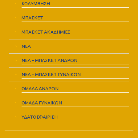
ΚΟΛΥΜΒΗΣΗ
ΜΠΑΣΚΕΤ
ΜΠΑΣΚΕΤ ΑΚΑΔΗΜΙΕΣ
ΝΕΑ
ΝΕΑ – ΜΠΑΣΚΕΤ ΑΝΔΡΩΝ
ΝΕΑ – ΜΠΑΣΚΕΤ ΓΥΝΑΙΚΩΝ
ΟΜΑΔΑ ΑΝΔΡΩΝ
ΟΜΑΔΑ ΓΥΝΑΙΚΩΝ
ΥΔΑΤΟΣΦΑΙΡΙΣΗ