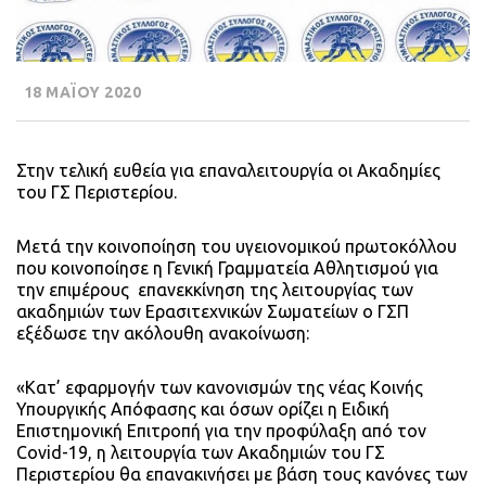
18 ΜΑΪΟΥ 2020
Στην τελική ευθεία για επαναλειτουργία οι Ακαδημίες
του ΓΣ Περιστερίου.
Μετά την κοινοποίηση του υγειονομικού πρωτοκόλλου
που κοινοποίησε η Γενική Γραμματεία Αθλητισμού για
την επιμέρους επανεκκίνηση της λειτουργίας των
ακαδημιών των Ερασιτεχνικών Σωματείων ο ΓΣΠ
εξέδωσε την ακόλουθη ανακοίνωση:
«Κατ’ εφαρμογήν των κανονισμών της νέας Κοινής
Υπουργικής Απόφασης και όσων ορίζει η Ειδική
Επιστημονική Επιτροπή για την προφύλαξη από τον
Covid-19, η λειτουργία των Ακαδημιών του ΓΣ
Περιστερίου θα επανακινήσει με βάση τους κανόνες των