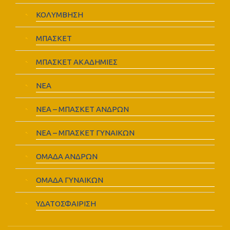
ΚΟΛΥΜΒΗΣΗ
ΜΠΑΣΚΕΤ
ΜΠΑΣΚΕΤ ΑΚΑΔΗΜΙΕΣ
ΝΕΑ
ΝΕΑ – ΜΠΑΣΚΕΤ ΑΝΔΡΩΝ
ΝΕΑ – ΜΠΑΣΚΕΤ ΓΥΝΑΙΚΩΝ
ΟΜΑΔΑ ΑΝΔΡΩΝ
ΟΜΑΔΑ ΓΥΝΑΙΚΩΝ
ΥΔΑΤΟΣΦΑΙΡΙΣΗ