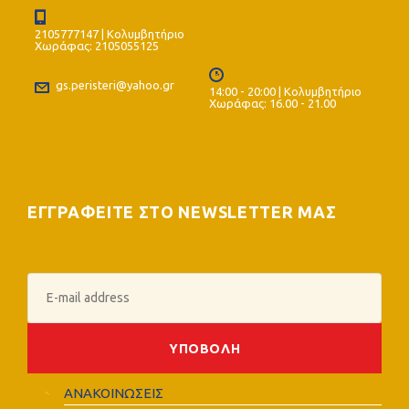
2105777147 | Κολυμβητήριο
Χωράφας: 2105055125
gs.peristeri@yahoo.gr
14:00 - 20:00 | Κολυμβητήριο
Χωράφας: 16.00 - 21.00
ΕΓΓΡΑΦΕΙΤΕ ΣΤΟ NEWSLETTER ΜΑΣ
ΑΝΑΚΟΙΝΩΣΕΙΣ