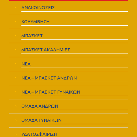
ΑΝΑΚΟΙΝΩΣΕΙΣ
ΚΟΛΥΜΒΗΣΗ
ΜΠΑΣΚΕΤ
ΜΠΑΣΚΕΤ ΑΚΑΔΗΜΙΕΣ
ΝΕΑ
ΝΕΑ – ΜΠΑΣΚΕΤ ΑΝΔΡΩΝ
ΝΕΑ – ΜΠΑΣΚΕΤ ΓΥΝΑΙΚΩΝ
ΟΜΑΔΑ ΑΝΔΡΩΝ
ΟΜΑΔΑ ΓΥΝΑΙΚΩΝ
ΥΔΑΤΟΣΦΑΙΡΙΣΗ