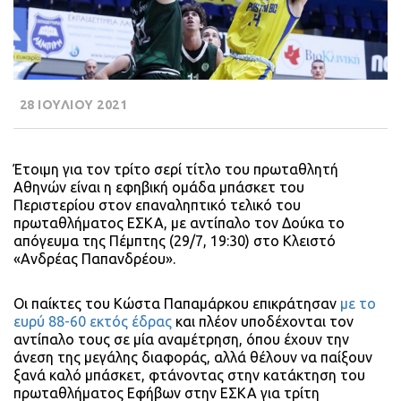
28 ΙΟΥΛΙΟΥ 2021
Έτοιμη για τον τρίτο σερί τίτλο του πρωταθλητή
Αθηνών είναι η εφηβική ομάδα μπάσκετ του
Περιστερίου στον επαναληπτικό τελικό του
πρωταθλήματος ΕΣΚΑ, με αντίπαλο τον Δούκα το
απόγευμα της Πέμπτης (29/7, 19:30) στο Κλειστό
«Ανδρέας Παπανδρέου».
Οι παίκτες του Κώστα Παπαμάρκου επικράτησαν
με το
ευρύ 88-60 εκτός έδρας
και πλέον υποδέχονται τον
αντίπαλο τους σε μία αναμέτρηση, όπου έχουν την
άνεση της μεγάλης διαφοράς, αλλά θέλουν να παίξουν
ξανά καλό μπάσκετ, φτάνοντας στην κατάκτηση του
πρωταθλήματος Εφήβων στην ΕΣΚΑ για τρίτη