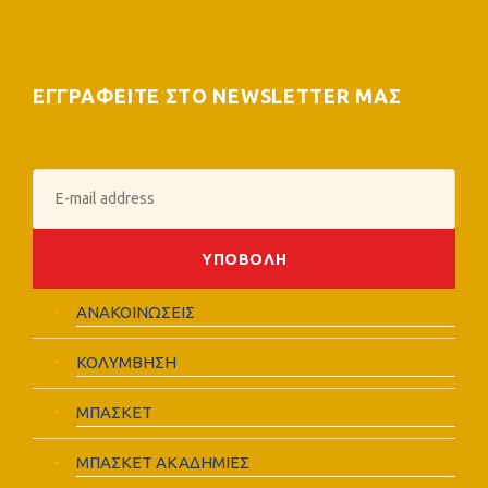
ΕΓΓΡΑΦΕΙΤΕ ΣΤΟ NEWSLETTER ΜΑΣ
ΑΝΑΚΟΙΝΩΣΕΙΣ
ΚΟΛΥΜΒΗΣΗ
ΜΠΑΣΚΕΤ
ΜΠΑΣΚΕΤ ΑΚΑΔΗΜΙΕΣ