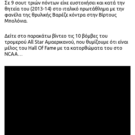
Σε 9 σουτ τριών πόντων είχε ευστοχήσει και κατά την
θητεία του (2013-14) στο ιταλικό πρωτάθλημα με την
φανέλα της θρυλικής Βαρέζε κόντρα στην Βίρτους
Μπολόνια.
Δείτε στο παρακάτω βίντεο τις 10 βόμβες του
τρομερού All Star Αμαερικανού, που θυμίζουμε ότι είναι
μέλος του Hall Of Fame με τα κατορθώματα του στο
NCAA…