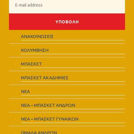
ΑΝΑΚΟΙΝΩΣΕΙΣ
ΚΟΛΥΜΒΗΣΗ
ΜΠΑΣΚΕΤ
ΜΠΑΣΚΕΤ ΑΚΑΔΗΜΙΕΣ
ΝΕΑ
ΝΕΑ – ΜΠΑΣΚΕΤ ΑΝΔΡΩΝ
ΝΕΑ – ΜΠΑΣΚΕΤ ΓΥΝΑΙΚΩΝ
ΟΜΑΔΑ ΑΝΔΡΩΝ