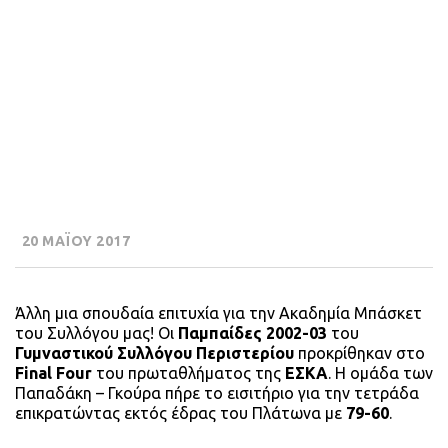
20 ΜΑΪΟΥ 2017
Άλλη μια σπουδαία επιτυχία για την Ακαδημία Μπάσκετ
του Συλλόγου μας! Οι
Παμπαίδες 2002-03
του
Γυμναστικού Συλλόγου Περιστερίου
προκρίθηκαν στο
Final Four
του πρωταθλήματος της
ΕΣΚΑ
. Η ομάδα των
Παπαδάκη – Γκούρα πήρε το εισιτήριο για την τετράδα
επικρατώντας εκτός έδρας του Πλάτωνα με
79-60
.