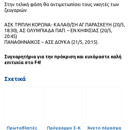
Στην τελική φάση θα αντιμετωπίσει τους νικητές των
ζευγαριών:
ΑΣΚ ΤΡΙΠΛΗ ΚΟΡΩΝΑ- ΚΑΛΑΘ/ΣΗ ΑΓ.ΠΑΡΑΣΚΕΥΗ (20/5,
18:30), ΑΣ ΟΛΥΜΠΙΑΔΑ ΠΑΠ. – ΕΝ ΚΗΦΙΣΙΑΣ (20/5,
20:45)
ΠΑΝΑΘΗΝΑΙΚΟΣ – ΑΣΕ ΔΟΥΚΑ (21/5, 20:15).
Συγχαρητήρια για την πρόκριση και ευχόμαστε καλή
επιτυχία στο F4!
Σχετικά
Πρωταθλητές
Πρόγραμμα Σ-Κ
Άνετο πέρασμα