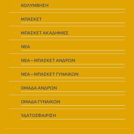
ΚΟΛΥΜΒΗΣΗ
ΜΠΑΣΚΕΤ
ΜΠΑΣΚΕΤ ΑΚΑΔΗΜΙΕΣ
ΝΕΑ
ΝΕΑ – ΜΠΑΣΚΕΤ ΑΝΔΡΩΝ
ΝΕΑ – ΜΠΑΣΚΕΤ ΓΥΝΑΙΚΩΝ
ΟΜΑΔΑ ΑΝΔΡΩΝ
ΟΜΑΔΑ ΓΥΝΑΙΚΩΝ
ΥΔΑΤΟΣΦΑΙΡΙΣΗ