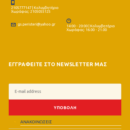
2105777147 | Κολυμβητήριο
Χωράφας: 2105055125
gs.peristeri@yahoo.gr
14:00 - 20:00 | Κολυμβητήριο
Χωράφας: 16.00 - 21.00
ΕΓΓΡΑΦΕΙΤΕ ΣΤΟ NEWSLETTER ΜΑΣ
ΑΝΑΚΟΙΝΩΣΕΙΣ