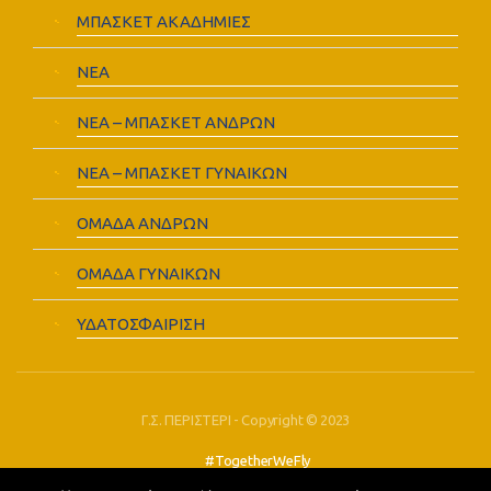
ΜΠΑΣΚΕΤ ΑΚΑΔΗΜΙΕΣ
ΝΕΑ
ΝΕΑ – ΜΠΑΣΚΕΤ ΑΝΔΡΩΝ
ΝΕΑ – ΜΠΑΣΚΕΤ ΓΥΝΑΙΚΩΝ
ΟΜΑΔΑ ΑΝΔΡΩΝ
ΟΜΑΔΑ ΓΥΝΑΙΚΩΝ
ΥΔΑΤΟΣΦΑΙΡΙΣΗ
Γ.Σ. ΠΕΡΙΣΤΕΡΙ - Copyright © 2023
#TogetherWeFly