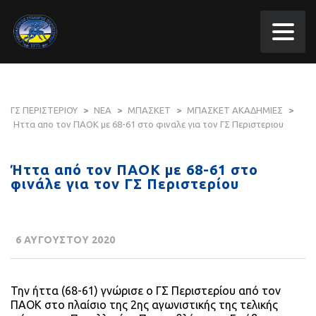
ΓΣ ΠΕΡΙΣΤΕΡΙΟΥ
>
ΝΕΑ
>
ΜΠΑΣΚΕΤ
>
ΜΠΑΣΚΕΤ ΑΚΑΔΗΜΙΕΣ
>
Ηττα απο τον ΠΑΟΚ με 68-61 στο φιναλε για τον ΓΣ Περιστεριου
Ήττα από τον ΠΑΟΚ με 68-61 στο
φινάλε για τον ΓΣ Περιστερίου
6 ΑΥΓΟΥΣΤΟΥ 2020
Την ήττα (68-61) γνώρισε ο ΓΣ Περιστερίου από τον
ΠΑΟΚ στο πλαίσιο της 2ης αγωνιστικής της τελικής