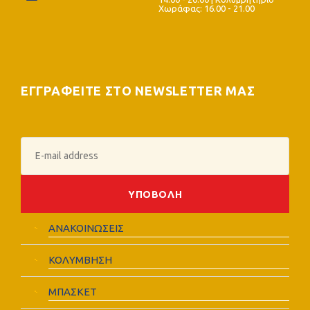
Χωράφας: 16.00 - 21.00
ΕΓΓΡΑΦΕΙΤΕ ΣΤΟ NEWSLETTER ΜΑΣ
ΑΝΑΚΟΙΝΩΣΕΙΣ
ΚΟΛΥΜΒΗΣΗ
ΜΠΑΣΚΕΤ