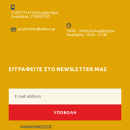
2105777147 | Κολυμβητήριο
Χωράφας: 2105055125
gs.peristeri@yahoo.gr
14:00 - 20:00 | Κολυμβητήριο
Χωράφας: 16.00 - 21.00
ΕΓΓΡΑΦΕΙΤΕ ΣΤΟ NEWSLETTER ΜΑΣ
ΑΝΑΚΟΙΝΩΣΕΙΣ