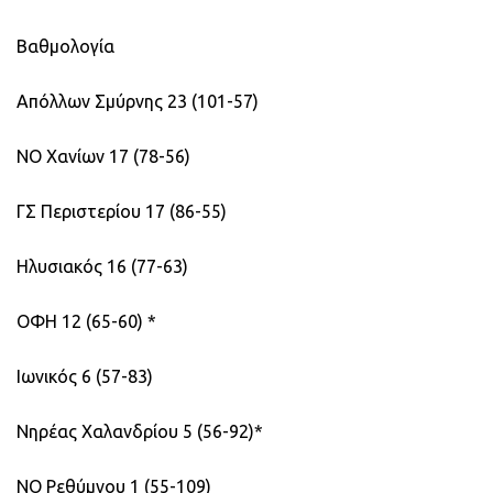
Βαθμολογία
Απόλλων Σμύρνης 23 (101-57)
ΝΟ Χανίων 17 (78-56)
ΓΣ Περιστερίου 17 (86-55)
Ηλυσιακός 16 (77-63)
ΟΦΗ 12 (65-60) *
Ιωνικός 6 (57-83)
Νηρέας Χαλανδρίου 5 (56-92)*
ΝΟ Ρεθύμνου 1 (55-109)