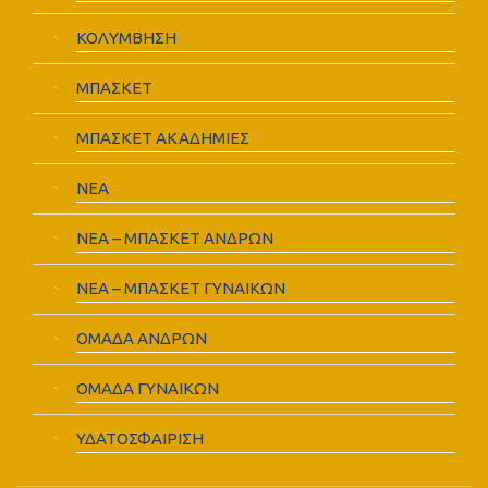
ΚΟΛΥΜΒΗΣΗ
ΜΠΑΣΚΕΤ
ΜΠΑΣΚΕΤ ΑΚΑΔΗΜΙΕΣ
ΝΕΑ
ΝΕΑ – ΜΠΑΣΚΕΤ ΑΝΔΡΩΝ
ΝΕΑ – ΜΠΑΣΚΕΤ ΓΥΝΑΙΚΩΝ
ΟΜΑΔΑ ΑΝΔΡΩΝ
ΟΜΑΔΑ ΓΥΝΑΙΚΩΝ
ΥΔΑΤΟΣΦΑΙΡΙΣΗ