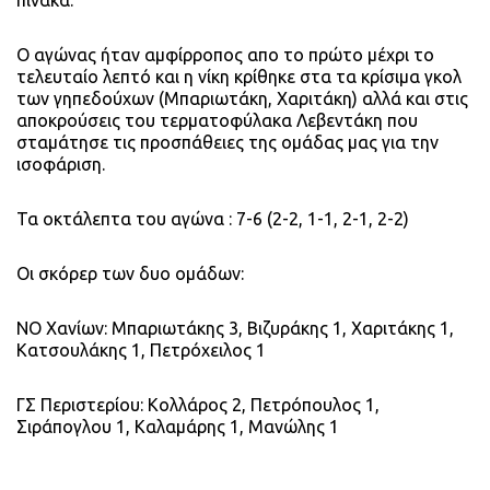
Ο αγώνας ήταν αμφίρροπος απο το πρώτο μέχρι το
τελευταίο λεπτό και η νίκη κρίθηκε στα τα κρίσιμα γκολ
των γηπεδούχων (Μπαριωτάκη, Χαριτάκη) αλλά και στις
αποκρούσεις του τερματοφύλακα Λεβεντάκη που
σταμάτησε τις προσπάθειες της ομάδας μας για την
ισοφάριση.
Τα οκτάλεπτα του αγώνα : 7-6 (2-2, 1-1, 2-1, 2-2)
Οι σκόρερ των δυο ομάδων:
ΝΟ Χανίων: Μπαριωτάκης 3, Βιζυράκης 1, Χαριτάκης 1,
Κατσουλάκης 1, Πετρόχειλος 1
ΓΣ Περιστερίου: Κολλάρος 2, Πετρόπουλος 1,
Σιράπογλου 1, Καλαμάρης 1, Μανώλης 1