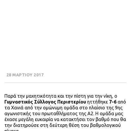
28 ΜΑΡΤΙΟΥ 2017
Παρά την μαχητικότητα και την πίστη για την νίκη, ο
Γυμναστικός Σύλλογος Περιστερίου
ηττήθηκε
7-6
από
τα Χανιά από την ομώνυμη ομάδα στο πλαίσιο της 9ης
αγωνιστικής του πρωταθλήματος της Α2. Η ομάδα μας
έχασε μεγάλη ευκαιρία να κατακτήσει τον βαθμό που θα
την διατηρούσε στη δεύτερη θέση του βαθμολογικού
πίνακα.