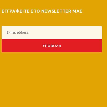
ΕΓΓΡΑΦΕΙΤΕ ΣΤΟ NEWSLETTER ΜΑΣ