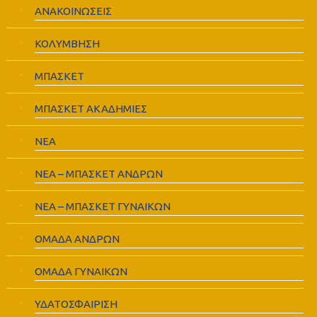
ΑΝΑΚΟΙΝΩΣΕΙΣ
ΚΟΛΥΜΒΗΣΗ
ΜΠΑΣΚΕΤ
ΜΠΑΣΚΕΤ ΑΚΑΔΗΜΙΕΣ
ΝΕΑ
ΝΕΑ – ΜΠΑΣΚΕΤ ΑΝΔΡΩΝ
ΝΕΑ – ΜΠΑΣΚΕΤ ΓΥΝΑΙΚΩΝ
ΟΜΑΔΑ ΑΝΔΡΩΝ
ΟΜΑΔΑ ΓΥΝΑΙΚΩΝ
ΥΔΑΤΟΣΦΑΙΡΙΣΗ