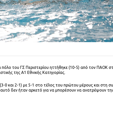
α πόλο του ΓΣ Περιστερίου ηττήθηκε (10-5) από τον ΠΑΟΚ σ
στικής της Α1 Εθνικής Κατηγορίας.
3-0 και 2-1) με 5-1 στο τέλος του πρώτου μέρους και στη σ
 αυτό δεν ήταν αρκετό για να μπορέσουν να ανατρέψουν την