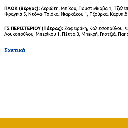
ΠΑΟΚ (Βέργος):
Λεριώτη, Μπίκου, Πουστινίκοβα 1, Τζελέπ
Φραγκιά 5, Ντόνα-Τσιάκα, Νιαρχάκου 1, Τζούρκα, Καρυπίδ
ΓΣ ΠΕΡΙΣΤΕΡΙΟΥ (Πάτρας):
Ζαφειράκη, Κολιτσοπούλου, Φ
Λουκοπούλου, Μπερίκου 1, Πέττα 3, Μπεκρή, Γκοτζιά, Πα
Σχετικά