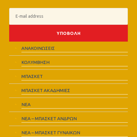
ΑΝΑΚΟΙΝΩΣΕΙΣ
ΚΟΛΥΜΒΗΣΗ
ΜΠΑΣΚΕΤ
ΜΠΑΣΚΕΤ ΑΚΑΔΗΜΙΕΣ
ΝΕΑ
ΝΕΑ – ΜΠΑΣΚΕΤ ΑΝΔΡΩΝ
ΝΕΑ – ΜΠΑΣΚΕΤ ΓΥΝΑΙΚΩΝ