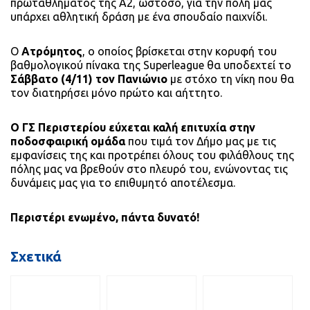
πρωταθλήματος της Α2, ωστόσο, για την πόλη μας
υπάρχει αθλητική δράση με ένα σπουδαίο παιχνίδι.
Ο
Ατρόμητος
, ο οποίος βρίσκεται στην κορυφή του
βαθμολογικού πίνακα της Superleague θα υποδεχτεί το
Σάββατο (4/11) τον Πανιώνιο
με στόχο τη νίκη που θα
τον διατηρήσει μόνο πρώτο και αήττητο.
Ο ΓΣ Περιστερίου εύχεται καλή επιτυχία στην
ποδοσφαιρική ομάδα
που τιμά τον Δήμο μας με τις
εμφανίσεις της και προτρέπει όλους του φιλάθλους της
πόλης μας να βρεθούν στο πλευρό του, ενώνοντας τις
δυνάμεις μας για το επιθυμητό αποτέλεσμα.
Περιστέρι ενωμένο, πάντα δυνατό!
Σχετικά