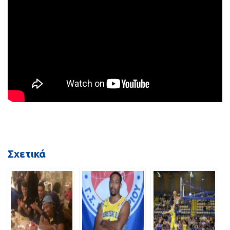
Σχετικά