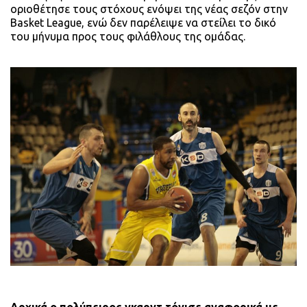
οριοθέτησε τους στόχους ενόψει της νέας σεζόν στην
Basket League, ενώ δεν παρέλειψε να στείλει το δικό
του μήνυμα προς τους φιλάθλους της ομάδας.