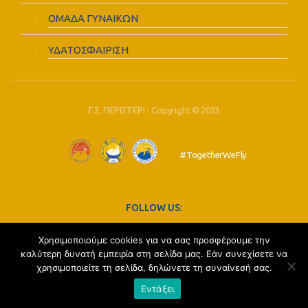
ΟΜΑΔΑ ΓΥΝΑΙΚΩΝ
ΥΔΑΤΟΣΦΑΙΡΙΣΗ
Γ.Σ. ΠΕΡΙΣΤΕΡΙ - Copyright © 2023
#TogetherWeFly
FOLLOW US:
Χρησιμοποιούμε cookies για να σας προσφέρουμε την
καλύτερη δυνατή εμπειρία στη σελίδα μας. Εάν συνεχίσετε να
χρησιμοποιείτε τη σελίδα, δηλώνετε τη συναίνεσή σας.
Εντάξει