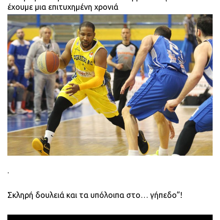
έχουμε μια επιτυχημένη χρονιά
.
Σκληρή δουλειά και τα υπόλοιπα στο… γήπεδο”!