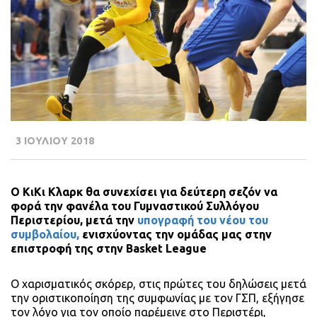
3 ΙΟΥΛΙΟΥ 2018
Ο ΚιΚι Κλαρκ θα συνεχίσει για δεύτερη σεζόν να
φορά την φανέλα του Γυμναστικού Συλλόγου
Περιστερίου, μετά την
υπογραφή του νέου του
συμβολαίου,
ενισχύοντας την ομάδας μας στην
επιστροφή της στην Basket League
O χαρισματικός σκόρερ, στις πρώτες του δηλώσεις μετά
την οριστικοποίηση της συμφωνίας με τον ΓΣΠ, εξήγησε
τον λόγο για τον οποίο παρέμεινε στο Περιστέρι,