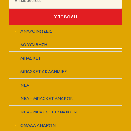
ΑΝΑΚΟΙΝΩΣΕΙΣ
ΚΟΛΥΜΒΗΣΗ
ΜΠΑΣΚΕΤ
ΜΠΑΣΚΕΤ ΑΚΑΔΗΜΙΕΣ
ΝΕΑ
ΝΕΑ – ΜΠΑΣΚΕΤ ΑΝΔΡΩΝ
ΝΕΑ – ΜΠΑΣΚΕΤ ΓΥΝΑΙΚΩΝ
ΟΜΑΔΑ ΑΝΔΡΩΝ