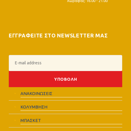
Χωράφας: 16.00 - 21.00
ΕΓΓΡΑΦΕΙΤΕ ΣΤΟ NEWSLETTER ΜΑΣ
ΑΝΑΚΟΙΝΩΣΕΙΣ
ΚΟΛΥΜΒΗΣΗ
ΜΠΑΣΚΕΤ