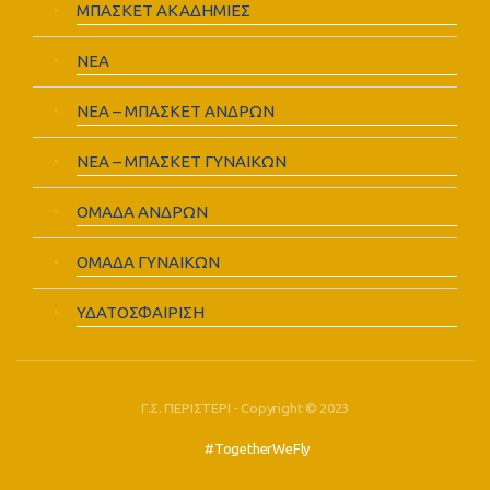
ΜΠΑΣΚΕΤ ΑΚΑΔΗΜΙΕΣ
ΝΕΑ
ΝΕΑ – ΜΠΑΣΚΕΤ ΑΝΔΡΩΝ
ΝΕΑ – ΜΠΑΣΚΕΤ ΓΥΝΑΙΚΩΝ
ΟΜΑΔΑ ΑΝΔΡΩΝ
ΟΜΑΔΑ ΓΥΝΑΙΚΩΝ
ΥΔΑΤΟΣΦΑΙΡΙΣΗ
Γ.Σ. ΠΕΡΙΣΤΕΡΙ - Copyright © 2023
#TogetherWeFly