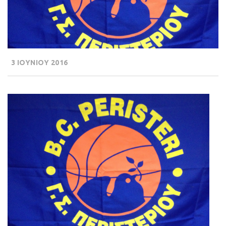
3 ΙΟΥΝΙΟΥ 2016