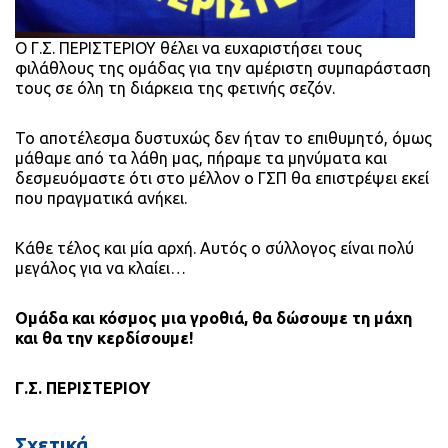
O Γ.Σ. ΠΕΡΙΣΤΕΡΙΟΥ θέλει να ευχαριστήσει τους
φιλάθλους της ομάδας για την αμέριστη συμπαράσταση
τους σε όλη τη διάρκεια της φετινής σεζόν.
Το αποτέλεσμα δυστυχώς δεν ήταν το επιθυμητό, όμως
μάθαμε από τα λάθη μας, πήραμε τα μηνύματα και
δεσμευόμαστε ότι στο μέλλον ο ΓΣΠ θα επιστρέψει εκεί
που πραγματικά ανήκει.
Κάθε τέλος και μία αρχή. Αυτός ο σύλλογος είναι πολύ
μεγάλος για να κλαίει…
Ομάδα και κόσμος μια γροθιά, θα δώσουμε τη μάχη
και θα την κερδίσουμε!
Γ.Σ. ΠΕΡΙΣΤΕΡΙΟΥ
Σχετικά