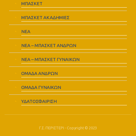
ΜΠΑΣΚΕΤ
ΜΠΑΣΚΕΤ ΑΚΑΔΗΜΙΕΣ
ΝΕΑ
ΝΕΑ – ΜΠΑΣΚΕΤ ΑΝΔΡΩΝ
ΝΕΑ – ΜΠΑΣΚΕΤ ΓΥΝΑΙΚΩΝ
ΟΜΑΔΑ ΑΝΔΡΩΝ
ΟΜΑΔΑ ΓΥΝΑΙΚΩΝ
ΥΔΑΤΟΣΦΑΙΡΙΣΗ
Γ.Σ. ΠΕΡΙΣΤΕΡΙ - Copyright © 2023