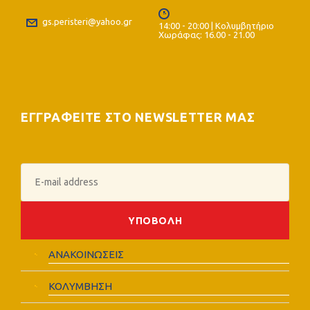
gs.peristeri@yahoo.gr
14:00 - 20:00 | Κολυμβητήριο
Χωράφας: 16.00 - 21.00
ΕΓΓΡΑΦΕΙΤΕ ΣΤΟ NEWSLETTER ΜΑΣ
ΑΝΑΚΟΙΝΩΣΕΙΣ
ΚΟΛΥΜΒΗΣΗ