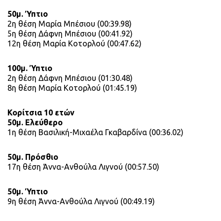
50μ. Ύπτιο
2η θέση Μαρία Μπέσιου (00:39.98)
5η θέση Δάφνη Μπέσιου (00:41.92)
12η θέση Μαρία Κοτορλού (00:47.62)
100μ. Ύπτιο
2η θέση Δάφνη Μπέσιου (01:30.48)
8η θέση Μαρία Κοτορλού (01:45.19)
Κορίτσια 10 ετών
50μ. Ελεύθερο
1η θέση Βασιλική-Μιχαέλα Γκαβαρδίνα (00:36.02)
50μ. Πρόσθιο
17η θέση Άννα-Ανθούλα Λιγνού (00:57.50)
50μ. Ύπτιο
9η θέση Άννα-Ανθούλα Λιγνού (00:49.19)