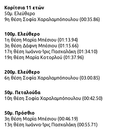
Κορίτσια 11 ετών
50μ. Ελεύθερο
9η θέση Σοφία Χαραλαμπόπουλου (00:35.86)
100μ. Ελεύθερο
1η θέση Μαρία Μπέσιου (01:13.94)
3η θέση Δάφνη Μπέσιου (01:15.66)
17η θέση Ιωάννα-Ίρις Πασχαλάκη (01:34.10)
19η θέση Μαρία Κοτορλού (01:37.96)
200μ. Ελεύθερο
6η θέση Σοφία Χαραλαμπόπουλου (03.00.85)
50μ. Πεταλούδα
10η θέση Σοφία Χαραλαμπόπουλου (00:42.50)
50μ. Πρόσθιο
3η θέση Μαρία Μπέσιου (00:46.19)
13η θέση Ιωάννα-Ίρις Πασχαλάκη (00:55.71)