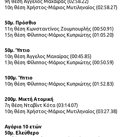
9η θέση Άγγελος Μαχαίρας (02:58.22)
10η θέση Χρήστος-Μάριος Μυτιληναίος (02:58.27)
50μ. Πρόσθιο
11η θέση Κωνσταντίνος Ζουμπουρλής (00:50.91)
15η θέση Φίλιππος-Μάριος Κυπριώτης (01:05.20)
50μ. Ύπτιο
10η θέση Άγγελος Μαχαίρας (00:45.85)
13η θέση Φίλιππος-Μάριος Κυπριώτης (00:50.59)
100μ. Ύπτιο
10η θέση Φίλιππος-Μάριος Κυπριώτης (01:52.83)
200μ. Μικτή Ατομική
7η θέση Νταβίντ Κότα (03:14.07)
10η θέση Χρήστος-Μάριος Μυτιληναίος (03:27.38)
Αγόρια 10 ετών
50μ. Ελεύθερο