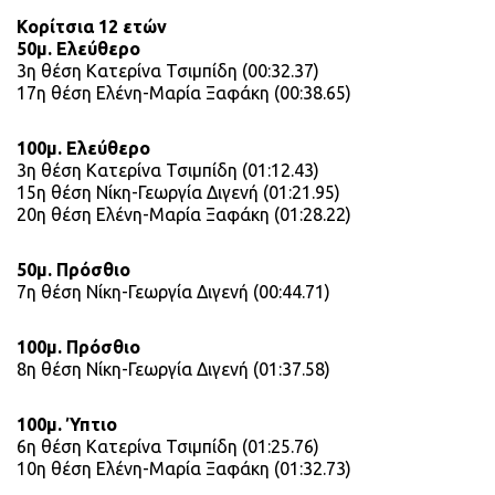
Κορίτσια 12 ετών
50μ. Ελεύθερο
3η θέση Κατερίνα Τσιμπίδη (00:32.37)
17η θέση Ελένη-Μαρία Ξαφάκη (00:38.65)
100μ. Ελεύθερο
3η θέση Κατερίνα Τσιμπίδη (01:12.43)
15η θέση Νίκη-Γεωργία Διγενή (01:21.95)
20η θέση Ελένη-Μαρία Ξαφάκη (01:28.22)
50μ. Πρόσθιο
7η θέση Νίκη-Γεωργία Διγενή (00:44.71)
100μ. Πρόσθιο
8η θέση Νίκη-Γεωργία Διγενή (01:37.58)
100μ. Ύπτιο
6η θέση Κατερίνα Τσιμπίδη (01:25.76)
10η θέση Ελένη-Μαρία Ξαφάκη (01:32.73)