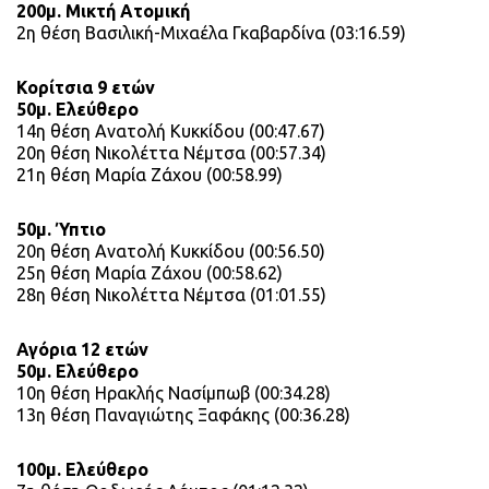
200μ. Μικτή Ατομική
2η θέση Βασιλική-Μιχαέλα Γκαβαρδίνα (03:16.59)
Κορίτσια 9 ετών
50μ. Ελεύθερο
14η θέση Ανατολή Κυκκίδου (00:47.67)
20η θέση Νικολέττα Νέμτσα (00:57.34)
21η θέση Μαρία Ζάχου (00:58.99)
50μ. Ύπτιο
20η θέση Ανατολή Κυκκίδου (00:56.50)
25η θέση Μαρία Ζάχου (00:58.62)
28η θέση Νικολέττα Νέμτσα (01:01.55)
Αγόρια 12 ετών
50μ. Ελεύθερο
10η θέση Ηρακλής Νασίμπωβ (00:34.28)
13η θέση Παναγιώτης Ξαφάκης (00:36.28)
100μ. Ελεύθερο