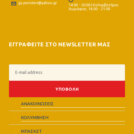
gs.peristeri@yahoo.gr
14:00 - 20:00 | Κολυμβητήριο
Χωράφας: 16.00 - 21.00
ΕΓΓΡΑΦΕΙΤΕ ΣΤΟ NEWSLETTER ΜΑΣ
ΑΝΑΚΟΙΝΩΣΕΙΣ
ΚΟΛΥΜΒΗΣΗ
ΜΠΑΣΚΕΤ