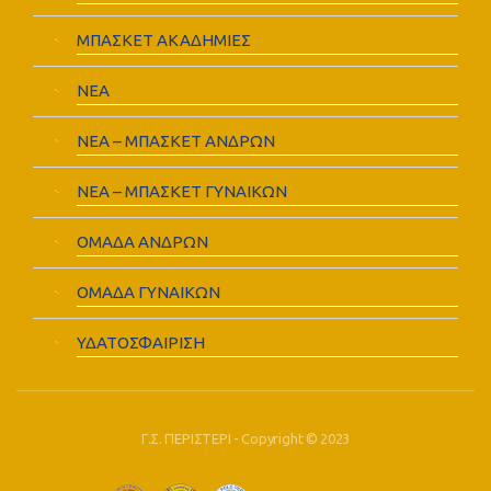
ΜΠΑΣΚΕΤ ΑΚΑΔΗΜΙΕΣ
ΝΕΑ
ΝΕΑ – ΜΠΑΣΚΕΤ ΑΝΔΡΩΝ
ΝΕΑ – ΜΠΑΣΚΕΤ ΓΥΝΑΙΚΩΝ
ΟΜΑΔΑ ΑΝΔΡΩΝ
ΟΜΑΔΑ ΓΥΝΑΙΚΩΝ
ΥΔΑΤΟΣΦΑΙΡΙΣΗ
Γ.Σ. ΠΕΡΙΣΤΕΡΙ - Copyright © 2023