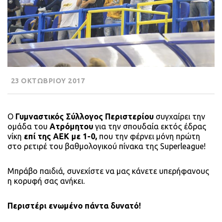
23 ΟΚΤΩΒΡΙΟΥ 2017
Ο
Γυμναστικός Σύλλογος Περιστερίου
συγχαίρει την
ομάδα του
Ατρόμητου
για την σπουδαία εκτός έδρας
νίκη
επί της ΑΕΚ με 1-0,
που την φέρνει μόνη πρώτη
στο ρετιρέ του βαθμολογικού πίνακα της Superleague!
Μπράβο παιδιά, συνεχίστε να μας κάνετε υπερήφανους
η κορυφή σας ανήκει.
Περιστέρι ενωμένο πάντα δυνατό!