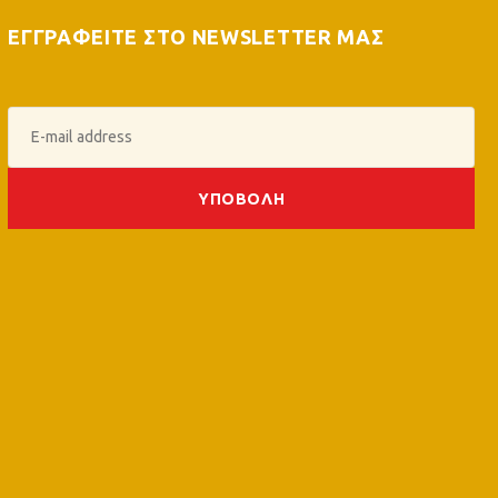
ΕΓΓΡΑΦΕΙΤΕ ΣΤΟ NEWSLETTER ΜΑΣ