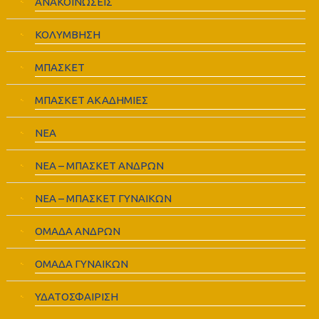
ΑΝΑΚΟΙΝΩΣΕΙΣ
ΚΟΛΥΜΒΗΣΗ
ΜΠΑΣΚΕΤ
ΜΠΑΣΚΕΤ ΑΚΑΔΗΜΙΕΣ
ΝΕΑ
ΝΕΑ – ΜΠΑΣΚΕΤ ΑΝΔΡΩΝ
ΝΕΑ – ΜΠΑΣΚΕΤ ΓΥΝΑΙΚΩΝ
ΟΜΑΔΑ ΑΝΔΡΩΝ
ΟΜΑΔΑ ΓΥΝΑΙΚΩΝ
ΥΔΑΤΟΣΦΑΙΡΙΣΗ