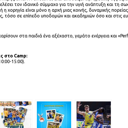
τελέσει τον ιδανικό σύμμαχο για την υγιή ανάπτυξη και τη σ
 χορηγία είναι μόνο η αρχή μιας κοινής, δυναμικής πορείας
ς, τόσο σε επίπεδο υποδομών και ακαδημιών όσο και στις ε
 χαρίσουν στα παιδιά ένα αξέχαστο, γεμάτο ενέργεια και «Per
ές στο Camp:
0:00-15:00).