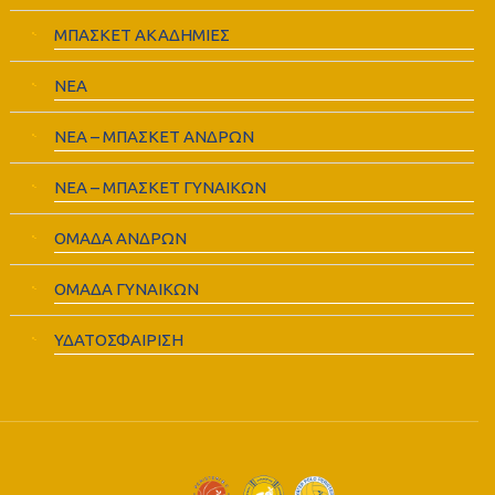
ΜΠΑΣΚΕΤ ΑΚΑΔΗΜΙΕΣ
ΝΕΑ
ΝΕΑ – ΜΠΑΣΚΕΤ ΑΝΔΡΩΝ
ΝΕΑ – ΜΠΑΣΚΕΤ ΓΥΝΑΙΚΩΝ
ΟΜΑΔΑ ΑΝΔΡΩΝ
ΟΜΑΔΑ ΓΥΝΑΙΚΩΝ
ΥΔΑΤΟΣΦΑΙΡΙΣΗ