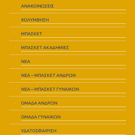
ΑΝΑΚΟΙΝΩΣΕΙΣ
ΚΟΛΥΜΒΗΣΗ
ΜΠΑΣΚΕΤ
ΜΠΑΣΚΕΤ ΑΚΑΔΗΜΙΕΣ
ΝΕΑ
ΝΕΑ – ΜΠΑΣΚΕΤ ΑΝΔΡΩΝ
ΝΕΑ – ΜΠΑΣΚΕΤ ΓΥΝΑΙΚΩΝ
ΟΜΑΔΑ ΑΝΔΡΩΝ
ΟΜΑΔΑ ΓΥΝΑΙΚΩΝ
ΥΔΑΤΟΣΦΑΙΡΙΣΗ