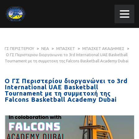
ΓΣ ΠΕΡΙΣΤΕΡΙΟΥ
>
ΝΕΑ
>
ΜΠΑΣΚΕΤ
>
ΜΠΑΣΚΕΤ ΑΚΑΔΗΜΙΕΣ
>
Ο ΓΣ Περιστεριου διοργανωνει το 3rd International UAE Basketball
Tournament με τη συμμετοχη της Falcons Basketball Academy Dubai
Ο ΓΣ Περιστερίου διοργανώνει το 3rd
International UAE Basketball
Tournament με τη συμμετοχή της
Falcons Basketball Academy Dubai