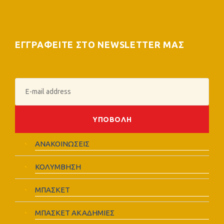
ΕΓΓΡΑΦΕΙΤΕ ΣΤΟ NEWSLETTER ΜΑΣ
ΑΝΑΚΟΙΝΩΣΕΙΣ
ΚΟΛΥΜΒΗΣΗ
ΜΠΑΣΚΕΤ
ΜΠΑΣΚΕΤ ΑΚΑΔΗΜΙΕΣ