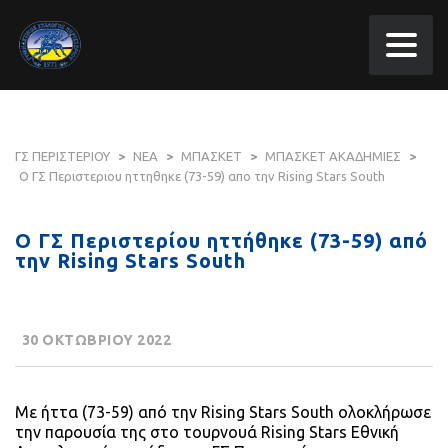
ΓΣ ΠΕΡΙΣΤΕΡΙΟΥ
>
ΝΕΑ
>
ΜΠΑΣΚΕΤ
>
ΜΠΑΣΚΕΤ ΑΚΑΔΗΜΙΕΣ
>
Ο ΓΣ Περιστεριου ηττηθηκε (73-59) απο την Rising Stars South
Ο ΓΣ Περιστερίου ηττήθηκε (73-59) από
την Rising Stars South
30 ΟΚΤΩΒΡΙΟΥ 2022
Με ήττα (73-59) από την Rising Stars South ολοκλήρωσε
την παρουσία της στο τουρνουά Rising Stars Εθνική