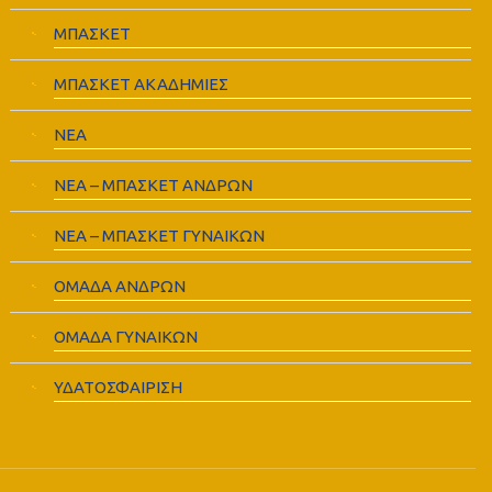
ΜΠΑΣΚΕΤ
ΜΠΑΣΚΕΤ ΑΚΑΔΗΜΙΕΣ
ΝΕΑ
ΝΕΑ – ΜΠΑΣΚΕΤ ΑΝΔΡΩΝ
ΝΕΑ – ΜΠΑΣΚΕΤ ΓΥΝΑΙΚΩΝ
ΟΜΑΔΑ ΑΝΔΡΩΝ
ΟΜΑΔΑ ΓΥΝΑΙΚΩΝ
ΥΔΑΤΟΣΦΑΙΡΙΣΗ