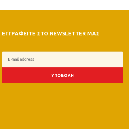
ΕΓΓΡΑΦΕΙΤΕ ΣΤΟ NEWSLETTER ΜΑΣ