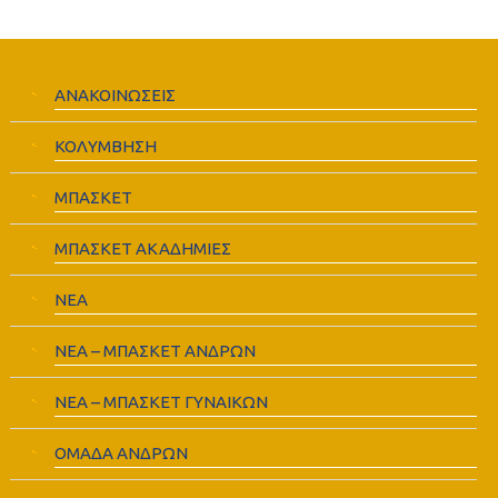
ΑΝΑΚΟΙΝΩΣΕΙΣ
ΚΟΛΥΜΒΗΣΗ
ΜΠΑΣΚΕΤ
ΜΠΑΣΚΕΤ ΑΚΑΔΗΜΙΕΣ
ΝΕΑ
ΝΕΑ – ΜΠΑΣΚΕΤ ΑΝΔΡΩΝ
ΝΕΑ – ΜΠΑΣΚΕΤ ΓΥΝΑΙΚΩΝ
ΟΜΑΔΑ ΑΝΔΡΩΝ