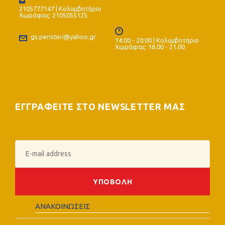
2105777147 | Κολυμβητήριο
Χωράφας: 2105055125
gs.peristeri@yahoo.gr
14:00 - 20:00 | Κολυμβητήριο
Χωράφας: 16.00 - 21.00
ΕΓΓΡΑΦΕΙΤΕ ΣΤΟ NEWSLETTER ΜΑΣ
ΑΝΑΚΟΙΝΩΣΕΙΣ