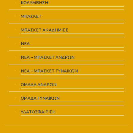
ΚΟΛΥΜΒΗΣΗ
ΜΠΑΣΚΕΤ
ΜΠΑΣΚΕΤ ΑΚΑΔΗΜΙΕΣ
ΝΕΑ
ΝΕΑ – ΜΠΑΣΚΕΤ ΑΝΔΡΩΝ
ΝΕΑ – ΜΠΑΣΚΕΤ ΓΥΝΑΙΚΩΝ
ΟΜΑΔΑ ΑΝΔΡΩΝ
ΟΜΑΔΑ ΓΥΝΑΙΚΩΝ
ΥΔΑΤΟΣΦΑΙΡΙΣΗ