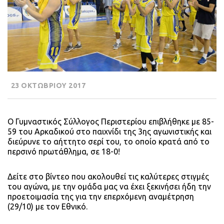
23 ΟΚΤΩΒΡΙΟΥ 2017
Ο Γυμναστικός Σύλλογος Περιστερίου επιβλήθηκε με 85-
59 του Αρκαδικού στο παιχνίδι της 3ης αγωνιστικής και
διεύρυνε το αήττητο σερί του, το οποίο κρατά από το
περσινό πρωτάθλημα, σε 18-0!
Δείτε στο βίντεο που ακολουθεί τις καλύτερες στιγμές
του αγώνα, με την ομάδα μας να έχει ξεκινήσει ήδη την
προετοιμασία της για την επερχόμενη αναμέτρηση
(29/10) με τον Εθνικό.