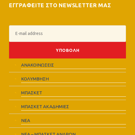
ΕΓΓΡΑΦΕΙΤΕ ΣΤΟ NEWSLETTER ΜΑΣ
ΑΝΑΚΟΙΝΩΣΕΙΣ
ΚΟΛΥΜΒΗΣΗ
ΜΠΑΣΚΕΤ
ΜΠΑΣΚΕΤ ΑΚΑΔΗΜΙΕΣ
ΝΕΑ
ΝΕΑ – ΜΠΑΣΚΕΤ ΑΝΔΡΩΝ