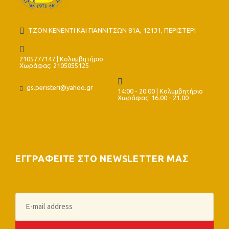
ΤΖΟΝ ΚΕΝΕΝΤΙ ΚΑΙ ΓΙΑΝΝΙΤΣΩΝ 81Α, 12131, ΠΕΡΙΣΤΕΡΙ
2105777147 | Κολυμβητήριο
Χωράφας: 2105055125
gs.peristeri@yahoo.gr
14:00 - 20:00 | Κολυμβητήριο
Χωράφας: 16.00 - 21.00
ΕΓΓΡΑΦΕΙΤΕ ΣΤΟ NEWSLETTER ΜΑΣ