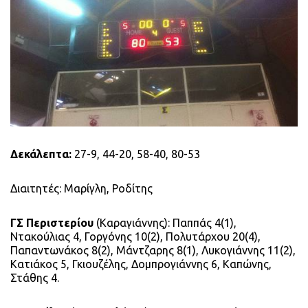
Δεκάλεπτα:
27-9, 44-20, 58-40, 80-53
Διαιτητές: Μαρίγλη, Ροδίτης
ΓΣ Περιστερίου
(Καραγιάννης): Παππάς 4(1),
Ντακούλιας 4, Γοργόνης 10(2), Πολυτάρχου 20(4),
Παπαντωνάκος 8(2), Μάντζαρης 8(1), Λυκογιάννης 11(2),
Κατιάκος 5, Γκιουζέλης, Δομπρογιάννης 6, Καπώνης,
Στάθης 4.