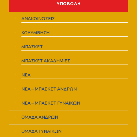
ΑΝΑΚΟΙΝΩΣΕΙΣ
ΚΟΛΥΜΒΗΣΗ
ΜΠΑΣΚΕΤ
ΜΠΑΣΚΕΤ ΑΚΑΔΗΜΙΕΣ
ΝΕΑ
ΝΕΑ – ΜΠΑΣΚΕΤ ΑΝΔΡΩΝ
ΝΕΑ – ΜΠΑΣΚΕΤ ΓΥΝΑΙΚΩΝ
ΟΜΑΔΑ ΑΝΔΡΩΝ
ΟΜΑΔΑ ΓΥΝΑΙΚΩΝ