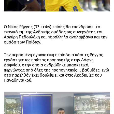
O Νίκος Ρήγγας (33 ετών) επίσης θα επανδρώσει το
τεχνικό τιμ της Ανδρικής ομάδας ως συνεργάτης του
Αργύρη Πεδουλάκη και παράλληλα αναλαμβάνει και την
ομάδα των Παίδων.
Την περασμένη αγωνιστική περίοδο ο κόουτς Ρήγγας
εργάστηκε ως πρώτος προπονητής στην Δάφνη
Δαφνίου, στην οποία ανδρώθηκε μπασκετικά,
περνώντας από όλες της προπονητικές… βαθμίδες, ενώ
στο παρελθόν έχει δουλέψει και στις Ακαδημίες του
Παναθηναϊκού.