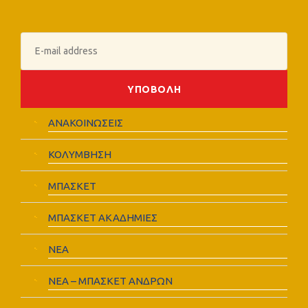
ΑΝΑΚΟΙΝΩΣΕΙΣ
ΚΟΛΥΜΒΗΣΗ
ΜΠΑΣΚΕΤ
ΜΠΑΣΚΕΤ ΑΚΑΔΗΜΙΕΣ
ΝΕΑ
ΝΕΑ – ΜΠΑΣΚΕΤ ΑΝΔΡΩΝ