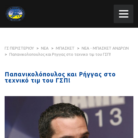
ΓΣ ΠΕΡΙΣΤΕΡΙΟΥ
>
ΝΕΑ
>
ΜΠΑΣΚΕΤ
>
ΝΕΑ - ΜΠΑΣΚΕΤ ΑΝΔΡΩΝ
>
Παπανικολοπουλος και Ρηγγας στο τεχνικο τιμ του ΓΣΠ!
Παπανικολόπουλος και Ρήγγας στο
τεχνικό τιμ του ΓΣΠ!