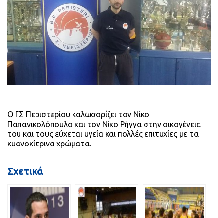
Ο ΓΣ Περιστερίου καλωσορίζει τον Νίκο
Παπανικολόπουλο και τον Νίκο Ρήγγα στην οικογένεια
του και τους εύχεται υγεία και πολλές επιτυχίες με τα
κυανοκίτρινα χρώματα.
Σχετικά