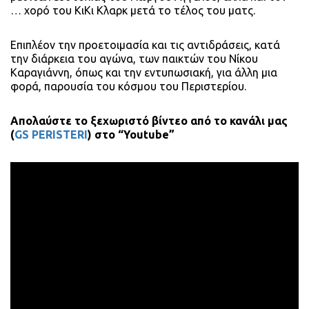
… χορό του ΚιΚι Κλαρκ μετά το τέλος του ματς.
Επιπλέον την προετοιμασία και τις αντιδράσεις, κατά
την διάρκεια του αγώνα, των παικτών του Νίκου
Καραγιάννη, όπως και την εντυπωσιακή, για άλλη μια
φορά, παρουσία του κόσμου του Περιστερίου.
Απολαύστε το ξεχωριστό βίντεο από το κανάλι μας
(
GS PERISTERI
) στο “Youtube”