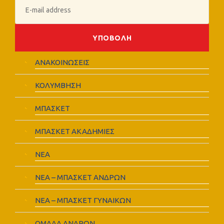
ΑΝΑΚΟΙΝΩΣΕΙΣ
ΚΟΛΥΜΒΗΣΗ
ΜΠΑΣΚΕΤ
ΜΠΑΣΚΕΤ ΑΚΑΔΗΜΙΕΣ
ΝΕΑ
ΝΕΑ – ΜΠΑΣΚΕΤ ΑΝΔΡΩΝ
ΝΕΑ – ΜΠΑΣΚΕΤ ΓΥΝΑΙΚΩΝ
ΟΜΑΔΑ ΑΝΔΡΩΝ