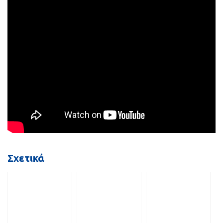
Σχετικά