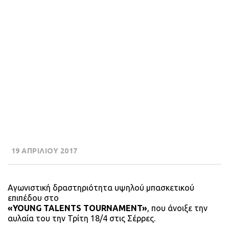
19 ΑΠΡΙΛΙΟΥ 2017
Αγωνιστική δραστηριότητα υψηλού μπασκετικού
επιπέδου στο
«YOUNG TALENTS TOURNAMENT»
, που άνοιξε την
αυλαία του την Τρίτη 18/4 στις Σέρρες.