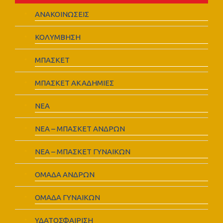
ΑΝΑΚΟΙΝΩΣΕΙΣ
ΚΟΛΥΜΒΗΣΗ
ΜΠΑΣΚΕΤ
ΜΠΑΣΚΕΤ ΑΚΑΔΗΜΙΕΣ
ΝΕΑ
ΝΕΑ – ΜΠΑΣΚΕΤ ΑΝΔΡΩΝ
ΝΕΑ – ΜΠΑΣΚΕΤ ΓΥΝΑΙΚΩΝ
ΟΜΑΔΑ ΑΝΔΡΩΝ
ΟΜΑΔΑ ΓΥΝΑΙΚΩΝ
ΥΔΑΤΟΣΦΑΙΡΙΣΗ