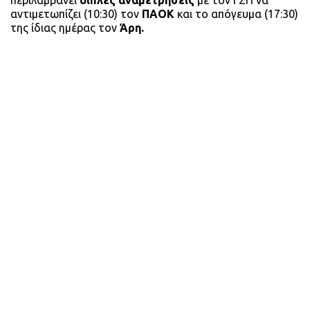
αντιμετωπίζει (10:30) τον
ΠΑΟΚ
και το απόγευμα (17:30)
της ίδιας ημέρας τον
Άρη.