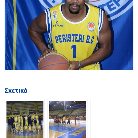
Σχετικά