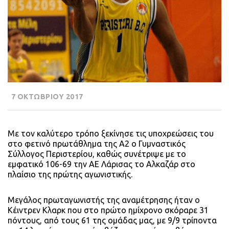
7 ΟΚΤΩΒΡΙΟΥ 2017
Με τον καλύτερο τρόπο ξεκίνησε τις υποχρεώσεις του
στο φετινό πρωτάθλημα της Α2 ο Γυμναστικός
Σύλλογος Περιστερίου, καθώς συνέτριψε με το
εμφατικό 106-69 την ΑΕ Λάρισας το Αλκαζάρ στο
πλαίσιο της πρώτης αγωνιστικής.
Μεγάλος πρωταγωνιστής της αναμέτρησης ήταν ο
Κέιντρεν Κλαρκ που στο πρώτο ημίχρονο σκόραρε 31
πόντους, από τους 61 της ομάδας μας, με 9/9 τρίποντα