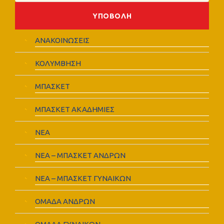
ΑΝΑΚΟΙΝΩΣΕΙΣ
ΚΟΛΥΜΒΗΣΗ
ΜΠΑΣΚΕΤ
ΜΠΑΣΚΕΤ ΑΚΑΔΗΜΙΕΣ
ΝΕΑ
ΝΕΑ – ΜΠΑΣΚΕΤ ΑΝΔΡΩΝ
ΝΕΑ – ΜΠΑΣΚΕΤ ΓΥΝΑΙΚΩΝ
ΟΜΑΔΑ ΑΝΔΡΩΝ