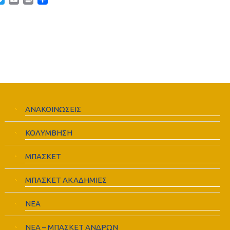
acebook
Twitter
Email
Print
Μοιραστείτε
ΑΝΑΚΟΙΝΩΣΕΙΣ
ΚΟΛΥΜΒΗΣΗ
ΜΠΑΣΚΕΤ
ΜΠΑΣΚΕΤ ΑΚΑΔΗΜΙΕΣ
ΝΕΑ
ΝΕΑ – ΜΠΑΣΚΕΤ ΑΝΔΡΩΝ