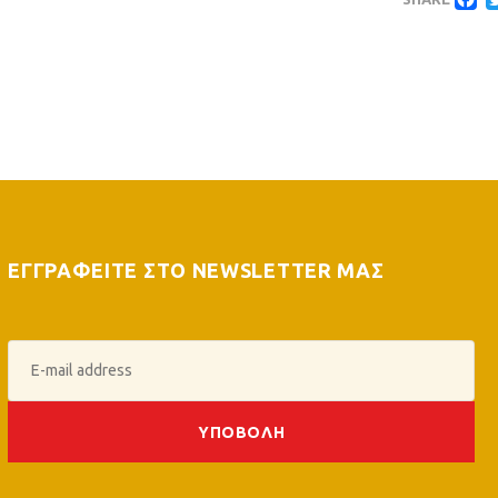
F
ΕΓΓΡΑΦΕΙΤΕ ΣΤΟ NEWSLETTER ΜΑΣ