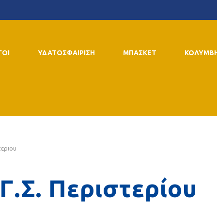
ΓΟΙ
ΥΔΑΤΟΣΦΑΙΡΙΣΗ
ΜΠΑΣΚΕΤ
ΚΟΛΥΜΒ
τεριου
Γ.Σ. Περιστερίου